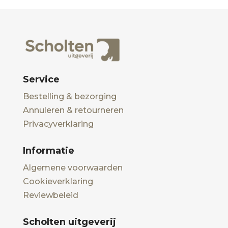
Service
Bestelling & bezorging
Annuleren & retourneren
Privacyverklaring
Informatie
Algemene voorwaarden
Cookieverklaring
Reviewbeleid
Scholten uitgeverij