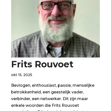
Frits Rouvoet
okt 15, 2025
Bevlogen, enthousiast, passie, menselijke
betrokkenheid, een geestelijk vader,
verbinder, een netwerker. Dit zijn maar
enkele woorden die Frits Rouvoet