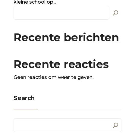
kleine school op...
Recente berichten
Recente reacties
Geen reacties om weer te geven.
Search