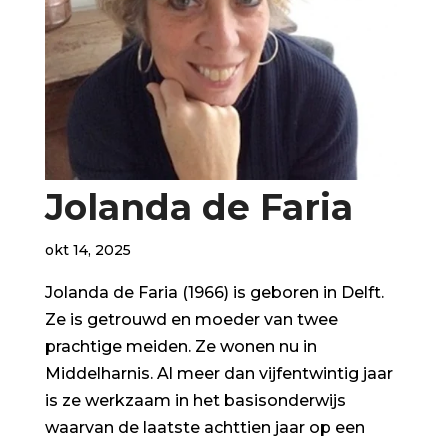
Jolanda de Faria
okt 14, 2025
Jolanda de Faria (1966) is geboren in Delft.
Ze is getrouwd en moeder van twee
prachtige meiden. Ze wonen nu in
Middelharnis. Al meer dan vijfentwintig jaar
is ze werkzaam in het basisonderwijs
waarvan de laatste achttien jaar op een