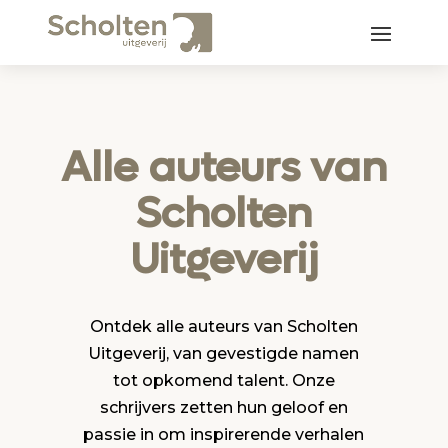
Alle auteurs van
Scholten
Uitgeverij
Ontdek alle auteurs van Scholten
Uitgeverij, van gevestigde namen
tot opkomend talent. Onze
schrijvers zetten hun geloof en
passie in om inspirerende verhalen