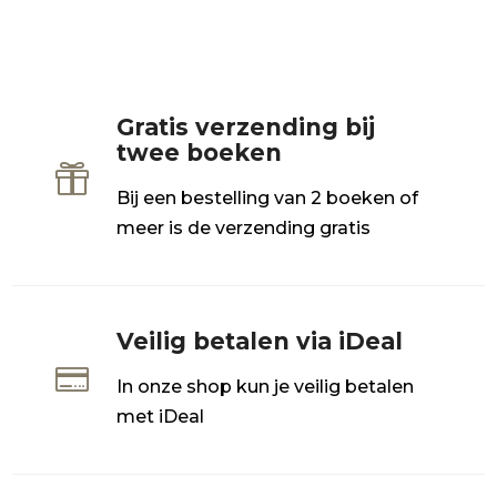
Gratis verzending bij
twee boeken

Bij een bestelling van 2 boeken of
meer is de verzending gratis
Veilig betalen via iDeal

In onze shop kun je veilig betalen
met iDeal