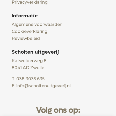
Privacyverklaring
Informatie
Algemene voorwaarden
Cookieverklaring
Reviewbeleid
Scholten uitgeverij
Katwolderweg 8,
8041 AD Zwolle
T: 038 3035 635
E: info@scholtenuitgeverij.nl
Volg ons op: