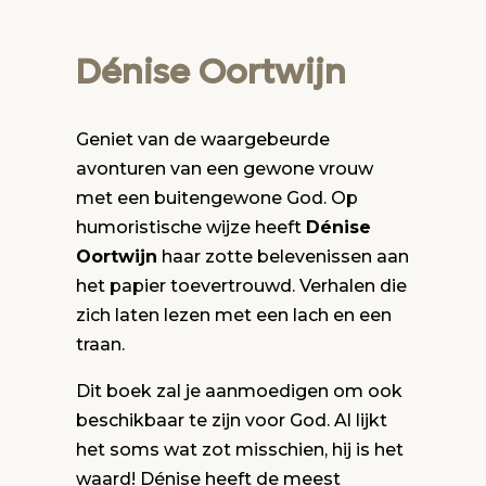
Dénise Oortwijn
Geniet van de waargebeurde
avonturen van een gewone vrouw
met een buitengewone God. Op
humoristische wijze heeft
Dénise
Oortwijn
haar zotte belevenissen aan
het papier toevertrouwd. Verhalen die
zich laten lezen met een lach en een
traan.
Dit boek zal je aanmoedigen om ook
beschikbaar te zijn voor God. Al lijkt
het soms wat zot misschien, hij is het
waard! Dénise heeft de meest