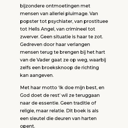
bijzondere ontmoetingen met
mensen van allerlei pluimage. Van
popster tot psychiater, van prostituee
tot Hells Angel, van crimineel tot
zwerver. Geen situatie is haar te zot.
Gedreven door haar verlangen
mensen terug te brengen bij het hart
van de Vader gaat ze op weg, waarbij
zelfs een broeksknoop de richting
kan aangeven.
Met haar motto ‘Ik doe mijn best, en
God doet de rest’ wil ze teruggaan
naar de essentie. Geen traditie of
religie, maar relatie. Dit boek is als
een sleutel die deuren van harten
opent.