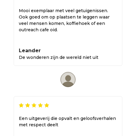
Mooi exemplaar met veel getuigenissen.
Ook goed om op plaatsen te leggen waar
veel mensen komen, koffiehoek of een
outreach cafe oid.
Leander
De wonderen zijn de wereld niet uit
Een uitgeverij die opvalt en geloofsverhalen
met respect deelt