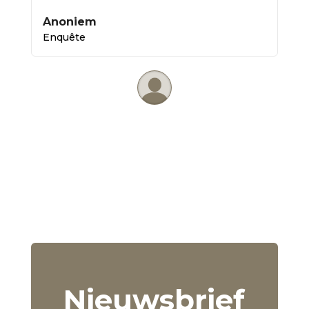
Anoniem
Enquête
Nieuwsbrief