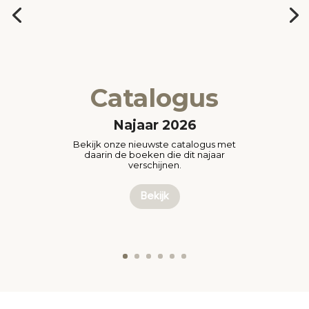
Catalogus
Najaar 2026
Bekijk onze nieuwste catalogus met
daarin de boeken die dit najaar
verschijnen.
Bekijk