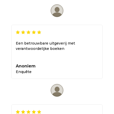
Een betrouwbare uitgeverij met
verantwoordelijke boeken
Anoniem
Enquête