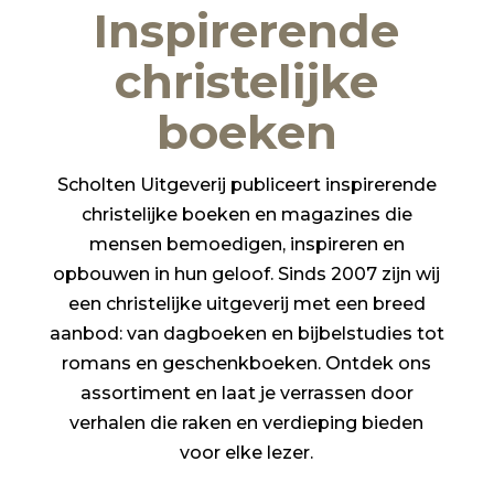
Inspirerende
christelijke
boeken
Scholten Uitgeverij publiceert inspirerende
christelijke boeken en magazines die
mensen bemoedigen, inspireren en
opbouwen in hun geloof. Sinds 2007 zijn wij
een christelijke uitgeverij met een breed
aanbod: van dagboeken en bijbelstudies tot
romans en geschenkboeken. Ontdek ons
assortiment en laat je verrassen door
verhalen die raken en verdieping bieden
voor elke lezer.