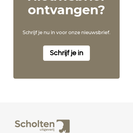
ontvangen?
Schrijf je nu in voor onze nieuwsbrief.
Schrijf je in