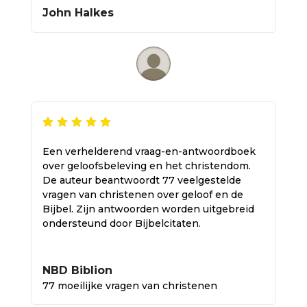
John Halkes
Een verhelderend vraag-en-antwoordboek
over geloofsbeleving en het christendom.
De auteur beantwoordt 77 veelgestelde
vragen van christenen over geloof en de
Bijbel. Zijn antwoorden worden uitgebreid
ondersteund door Bijbelcitaten.
NBD Biblion
77 moeilijke vragen van christenen