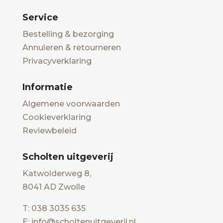
Service
Bestelling & bezorging
Annuleren & retourneren
Privacyverklaring
Informatie
Algemene voorwaarden
Cookieverklaring
Reviewbeleid
Scholten uitgeverij
Katwolderweg 8,
8041 AD Zwolle
T: 038 3035 635
E: info@scholtenuitgeverij.nl