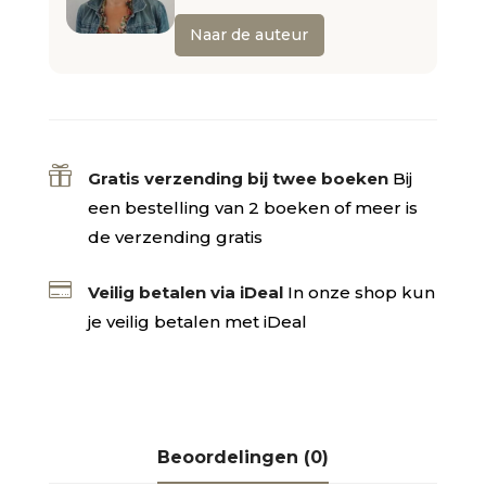
Naar de auteur

Gratis verzending bij twee boeken
Bij
een bestelling van 2 boeken of meer is
de verzending gratis

Veilig betalen via iDeal
In onze shop kun
je veilig betalen met iDeal
Beoordelingen (0)