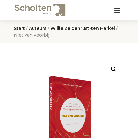
Start
/
Auteurs
/
Willie Zeldenrust-ten Harkel
/
Niet van voorbij