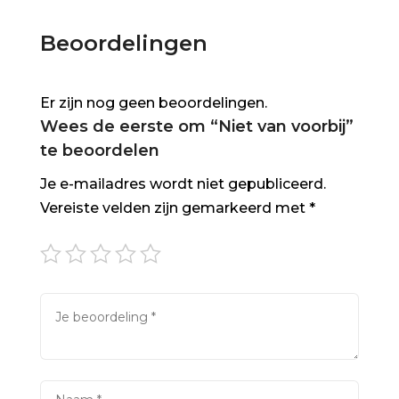
Beoordelingen
Er zijn nog geen beoordelingen.
Wees de eerste om “Niet van voorbij”
te beoordelen
Je e-mailadres wordt niet gepubliceerd.
Vereiste velden zijn gemarkeerd met
*