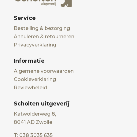
Service
Bestelling & bezorging
Annuleren & retourneren
Privacyverklaring
Informatie
Algemene voorwaarden
Cookieverklaring
Reviewbeleid
Scholten uitgeverij
Katwolderweg 8,
8041 AD Zwolle
T: 038 3035 635