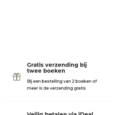
Gratis verzending bij
twee boeken

Bij een bestelling van 2 boeken of
meer is de verzending gratis
Veilig betalen via iDeal