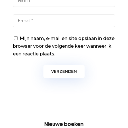
Mijn naam, e-mail en site opslaan in deze
browser voor de volgende keer wanneer ik
een reactie plaats.
Nieuwe boeken