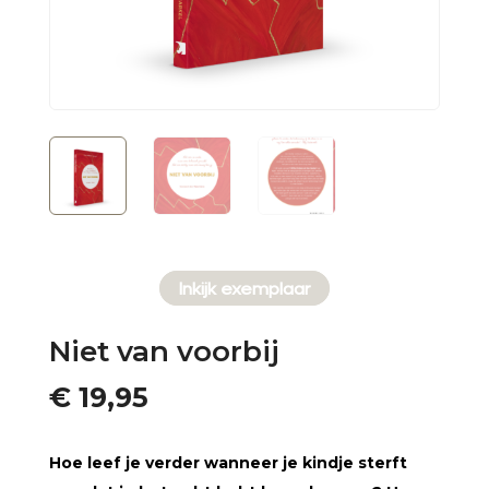
Inkijk exemplaar
Niet van voorbij
€
19,95
Hoe leef je verder wanneer je kindje sterft