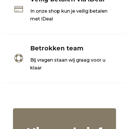

In onze shop kun je veilig betalen
met iDeal
Betrokken team

Bij vragen staan wij graag voor u
klaar