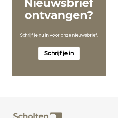
Nieuwsbrief
ontvangen?
Schrijf je nu in voor onze nieuwsbrief.
Schrijf je in