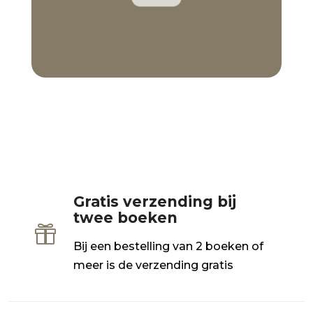
Gratis verzending bij
twee boeken

Bij een bestelling van 2 boeken of
meer is de verzending gratis