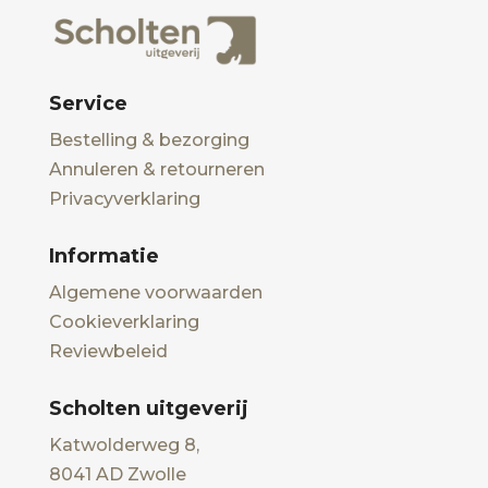
Service
Bestelling & bezorging
Annuleren & retourneren
Privacyverklaring
Informatie
Algemene voorwaarden
Cookieverklaring
Reviewbeleid
Scholten uitgeverij
Katwolderweg 8,
8041 AD Zwolle