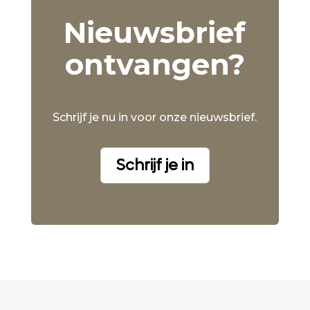
Nieuwsbrief
ontvangen?
Schrijf je nu in voor onze nieuwsbrief.
Schrijf je in