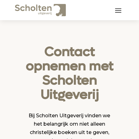
Contact
opnemen met
Scholten
Uitgeverij
Bij Scholten Uitgeverij vinden we
het belangrijk om niet alleen
christelijke boeken uit te geven,