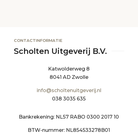
CONTACTINFORMATIE
Scholten Uitgeverij B.V.
Katwolderweg 8
8041 AD Zwolle
info@scholtenuitgeverij.nl
038 3035 635
Bankrekening: NL57 RABO 0300 2017 10
BTW-nummer: NL854533278B01