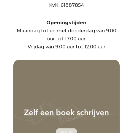
KvK: 61887854
Openingstijden
Maandag tot en met donderdag van 9.00
uur tot 17.00 uur
Vrijdag van 9.00 uur tot 12.00 uur