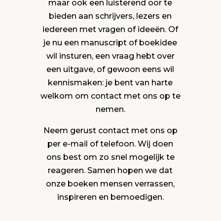
maar ook een luisterend oor te
bieden aan schrijvers, lezers en
iedereen met vragen of ideeën. Of
je nu een manuscript of boekidee
wil insturen, een vraag hebt over
een uitgave, of gewoon eens wil
kennismaken: je bent van harte
welkom om contact met ons op te
nemen.
Neem gerust contact met ons op
per e-mail of telefoon. Wij doen
ons best om zo snel mogelijk te
reageren. Samen hopen we dat
onze boeken mensen verrassen,
inspireren en bemoedigen.