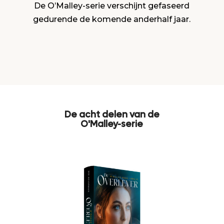
De O’Malley-serie verschijnt gefaseerd
gedurende de komende anderhalf jaar.
De acht delen van de
O'Malley-serie