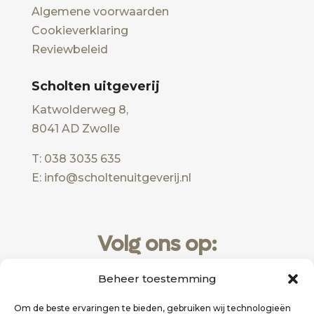
Algemene voorwaarden
Cookieverklaring
Reviewbeleid
Scholten uitgeverij
Katwolderweg 8,
8041 AD Zwolle
T: 038 3035 635
E: info@scholtenuitgeverij.nl
Volg ons op:
Beheer toestemming
Om de beste ervaringen te bieden, gebruiken wij technologieën