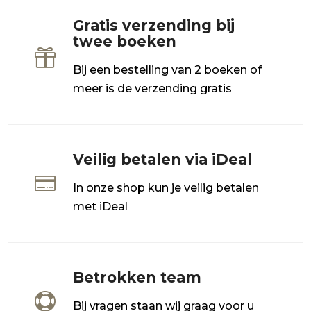
Gratis verzending bij
twee boeken

Bij een bestelling van 2 boeken of
meer is de verzending gratis
Veilig betalen via iDeal

In onze shop kun je veilig betalen
met iDeal
Betrokken team

Bij vragen staan wij graag voor u