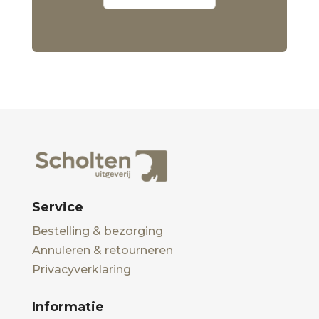
Service
Bestelling & bezorging
Annuleren & retourneren
Privacyverklaring
Informatie