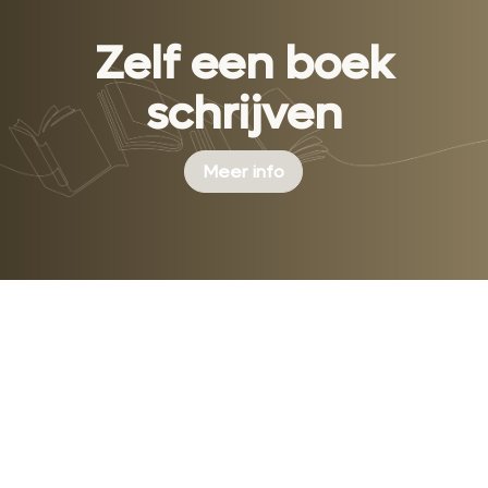
Zelf een boek
schrijven
Meer info