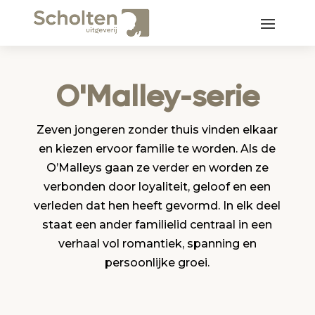
O'Malley-serie
Zeven jongeren zonder thuis vinden elkaar
en kiezen ervoor familie te worden. Als de
O’Malleys gaan ze verder en worden ze
verbonden door loyaliteit, geloof en een
verleden dat hen heeft gevormd. In elk deel
staat een ander familielid centraal in een
verhaal vol romantiek, spanning en
persoonlijke groei.