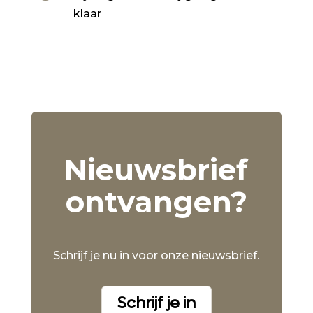
klaar
Nieuwsbrief
ontvangen?
Schrijf je nu in voor onze nieuwsbrief.
Schrijf je in