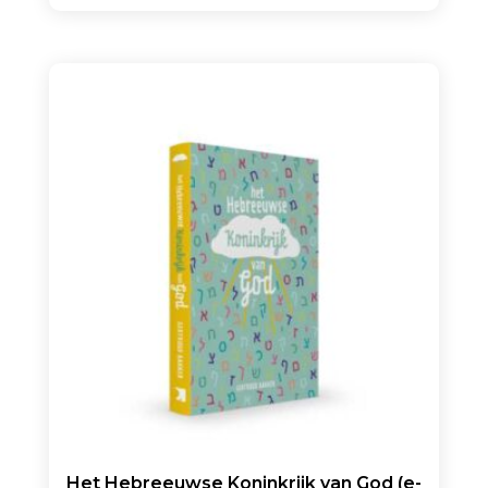
Het Hebreeuwse Koninkrijk van God (e-