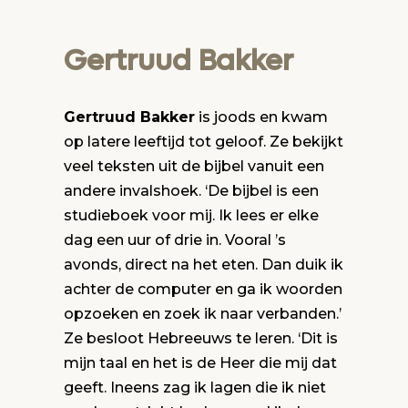
Gertruud Bakker
Gertruud Bakker
is joods en kwam
op latere leeftijd tot geloof. Ze bekijkt
veel teksten uit de bijbel vanuit een
andere invalshoek. ‘De bijbel is een
studieboek voor mij. Ik lees er elke
dag een uur of drie in. Vooral ’s
avonds, direct na het eten. Dan duik ik
achter de computer en ga ik woorden
opzoeken en zoek ik naar verbanden.’
Ze besloot Hebreeuws te leren. ‘Dit is
mijn taal en het is de Heer die mij dat
geeft. Ineens zag ik lagen die ik niet