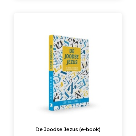
De Joodse Jezus (e-book)