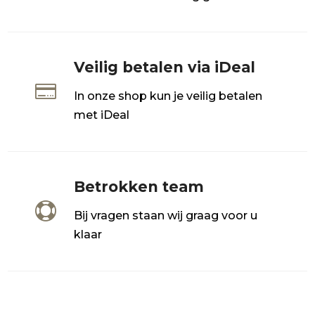
Veilig betalen via iDeal

In onze shop kun je veilig betalen
met iDeal
Betrokken team

Bij vragen staan wij graag voor u
klaar