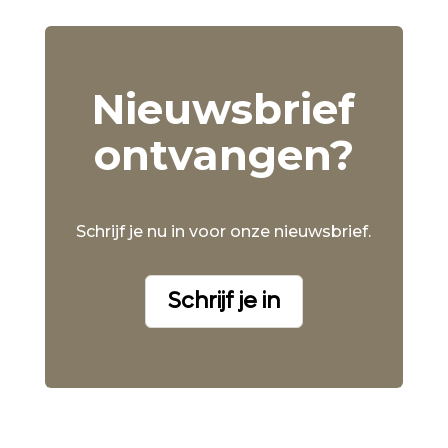
Nieuwsbrief
ontvangen?
Schrijf je nu in voor onze nieuwsbrief.
Schrijf je in