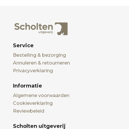
Service
Bestelling & bezorging
Annuleren & retourneren
Privacyverklaring
Informatie
Algemene voorwaarden
Cookieverklaring
Reviewbeleid
Scholten uitgeverij