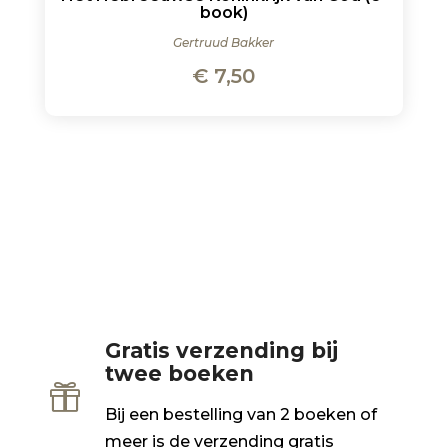
book)
Gertruud Bakker
€
7,50
Gratis verzending bij
twee boeken

Bij een bestelling van 2 boeken of
meer is de verzending gratis