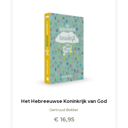
Het Hebreeuwse Koninkrijk van God
Gertruud Bakker
€
16,95