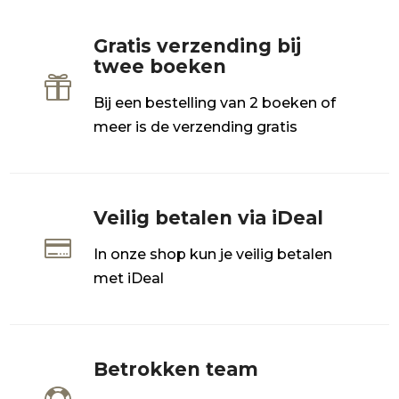
Gratis verzending bij
twee boeken

Bij een bestelling van 2 boeken of
meer is de verzending gratis
Veilig betalen via iDeal

In onze shop kun je veilig betalen
met iDeal
Betrokken team