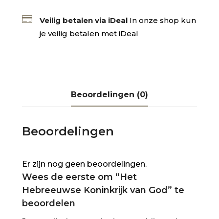

Veilig betalen via iDeal
In onze shop kun
je veilig betalen met iDeal
Beoordelingen (0)
Beoordelingen
Er zijn nog geen beoordelingen.
Wees de eerste om “Het
Hebreeuwse Koninkrijk van God” te
beoordelen