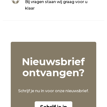

Bij vragen staan wij graag voor u
klaar
Nieuwsbrief
ontvangen?
Schrijf je nu in voor onze nieuwsbrief.