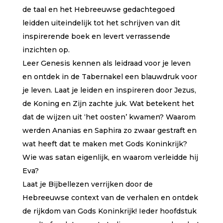
de taal en het Hebreeuwse gedachtegoed
leidden uiteindelijk tot het schrijven van dit
inspirerende boek en levert verrassende
inzichten op.
Leer Genesis kennen als leidraad voor je leven
en ontdek in de Tabernakel een blauwdruk voor
je leven. Laat je leiden en inspireren door Jezus,
de Koning en Zijn zachte juk. Wat betekent het
dat de wijzen uit ‘het oosten’ kwamen? Waarom
werden Ananias en Saphira zo zwaar gestraft en
wat heeft dat te maken met Gods Koninkrijk?
Wie was satan eigenlijk, en waarom verleidde hij
Eva?
Laat je Bijbellezen verrijken door de
Hebreeuwse context van de verhalen en ontdek
de rijkdom van Gods Koninkrijk! Ieder hoofdstuk