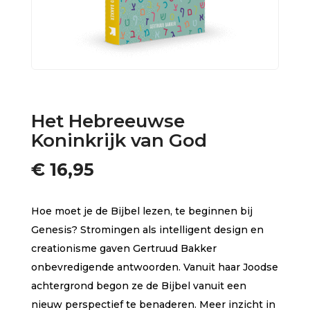
Het Hebreeuwse
Koninkrijk van God
€
16,95
Hoe moet je de Bijbel lezen, te beginnen bij
Genesis? Stromingen als intelligent design en
creationisme gaven Gertruud Bakker
onbevredigende antwoorden. Vanuit haar Joodse
achtergrond begon ze de Bijbel vanuit een
nieuw perspectief te benaderen. Meer inzicht in