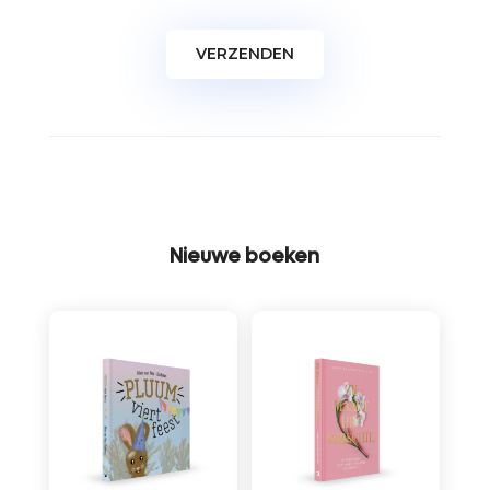
Nieuwe boeken