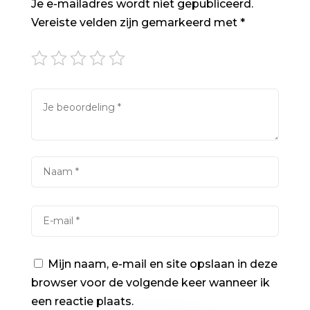
Je e-mailadres wordt niet gepubliceerd.
Vereiste velden zijn gemarkeerd met
*
Mijn naam, e-mail en site opslaan in deze
browser voor de volgende keer wanneer ik
een reactie plaats.