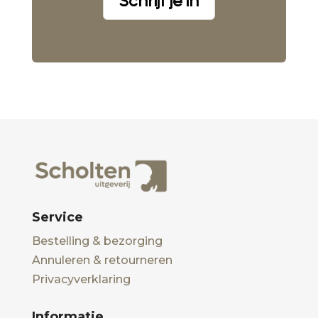
Schrijf je in
Service
Bestelling & bezorging
Annuleren & retourneren
Privacyverklaring
Informatie