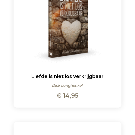
Liefde is niet los verkrijgbaar
Dick Langhenkel
€
14,95