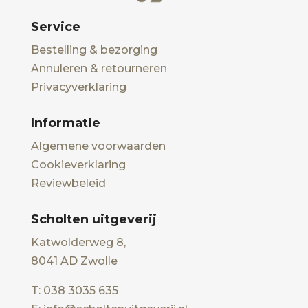
Service
Bestelling & bezorging
Annuleren & retourneren
Privacyverklaring
Informatie
Algemene voorwaarden
Cookieverklaring
Reviewbeleid
Scholten uitgeverij
Katwolderweg 8,
8041 AD Zwolle
T: 038 3035 635