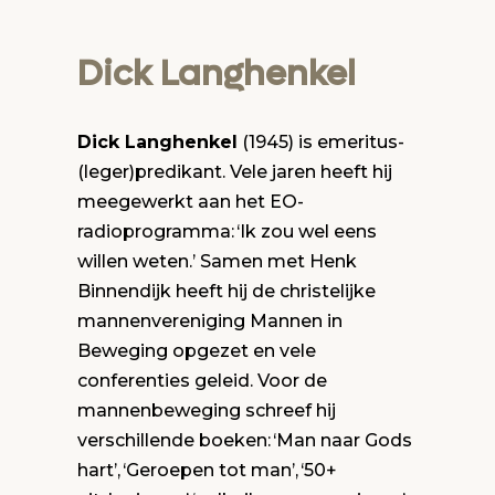
Dick Langhenkel
Dick Langhenkel
(1945) is emeritus-
(leger)predikant. Vele jaren heeft hij
meegewerkt aan het EO-
radioprogramma: ‘Ik zou wel eens
willen weten.’ Samen met Henk
Binnendijk heeft hij de christelijke
mannenvereniging Mannen in
Beweging opgezet en vele
conferenties geleid. Voor de
mannenbeweging schreef hij
verschillende boeken: ‘Man naar Gods
hart’, ‘Geroepen tot man’, ‘50+