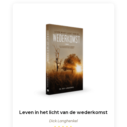
Leven in het licht van de wederkomst
Dick Langhenkel