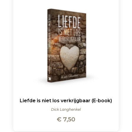
Liefde is niet los verkrijgbaar (E-book)
Dick Langhenkel
€
7,50