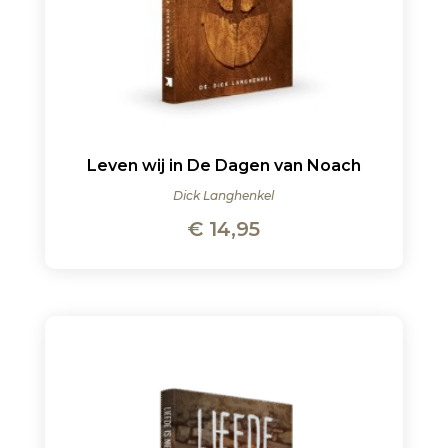
Leven wij in De Dagen van Noach
Dick Langhenkel
€
14,95