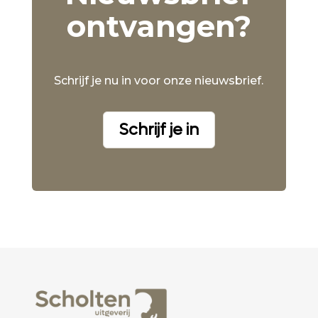
ontvangen?
Schrijf je nu in voor onze nieuwsbrief.
Schrijf je in