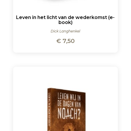
Leven in het licht van de wederkomst (e-
book)
Dick Langhenkel
€
7,50