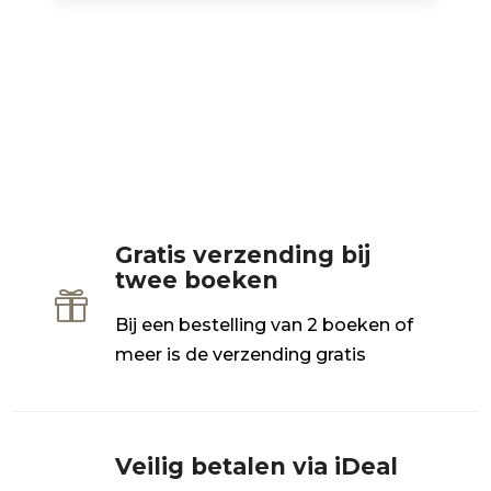
Gratis verzending bij
twee boeken

Bij een bestelling van 2 boeken of
meer is de verzending gratis
Veilig betalen via iDeal