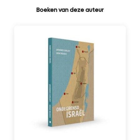
Boeken van deze auteur