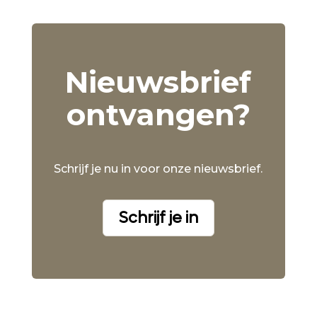
Nieuwsbrief
ontvangen?
Schrijf je nu in voor onze nieuwsbrief.
Schrijf je in