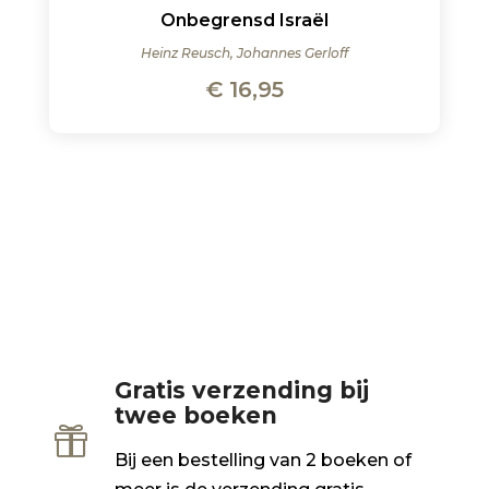
Onbegrensd Israël
Heinz Reusch, Johannes Gerloff
€
16,95
Gratis verzending bij
twee boeken

Bij een bestelling van 2 boeken of