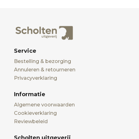
Service
Bestelling & bezorging
Annuleren & retourneren
Privacyverklaring
Informatie
Algemene voorwaarden
Cookieverklaring
Reviewbeleid
Scholten uitgeverij