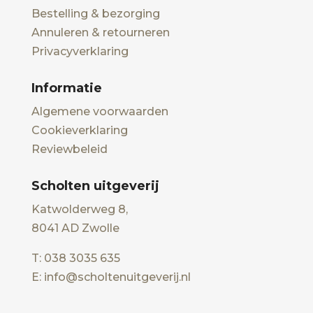
Bestelling & bezorging
Annuleren & retourneren
Privacyverklaring
Informatie
Algemene voorwaarden
Cookieverklaring
Reviewbeleid
Scholten uitgeverij
Katwolderweg 8,
8041 AD Zwolle
T: 038 3035 635
E: info@scholtenuitgeverij.nl