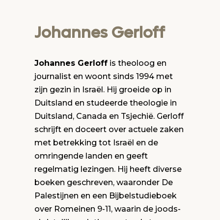
Johannes Gerloff
Johannes Gerloff
is theoloog en
journalist en woont sinds 1994 met
zijn gezin in Israël. Hij groeide op in
Duitsland en studeerde theologie in
Duitsland, Canada en Tsjechië. Gerloff
schrijft en doceert over actuele zaken
met betrekking tot Israël en de
omringende landen en geeft
regelmatig lezingen. Hij heeft diverse
boeken geschreven, waaronder De
Palestijnen en een Bijbelstudieboek
over Romeinen 9-11, waarin de joods-