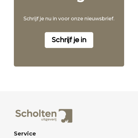
Schrijf je nu in voor onze nieuwsbrief.
Schrijf je in
Service