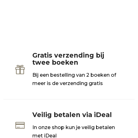
Gratis verzending bij
twee boeken

Bij een bestelling van 2 boeken of
meer is de verzending gratis
Veilig betalen via iDeal

In onze shop kun je veilig betalen
met iDeal