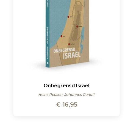
Onbegrensd Israël
Heinz Reusch, Johannes Gerloff
€
16,95