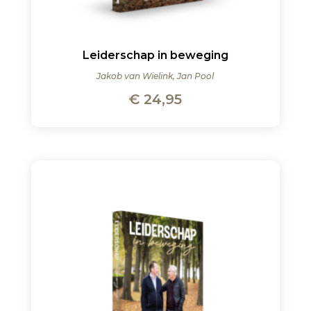
Leiderschap in beweging
Jakob van Wielink, Jan Pool
€
24,95