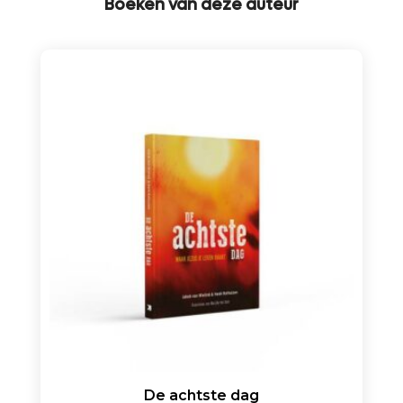
Boeken van deze auteur
De achtste dag