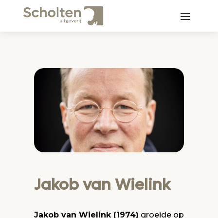
Jakob van Wielink
Jakob van Wielink (1974)
groeide op