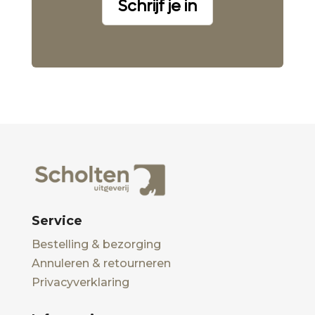
Schrijf je in
Service
Bestelling & bezorging
Annuleren & retourneren
Privacyverklaring