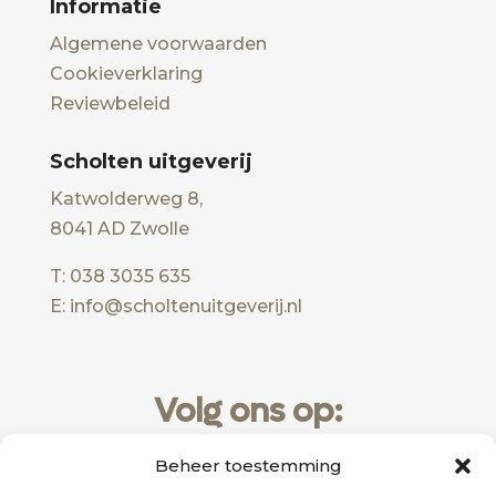
Informatie
Algemene voorwaarden
Cookieverklaring
Reviewbeleid
Scholten uitgeverij
Katwolderweg 8,
8041 AD Zwolle
T: 038 3035 635
E: info@scholtenuitgeverij.nl
Volg ons op:
Beheer toestemming