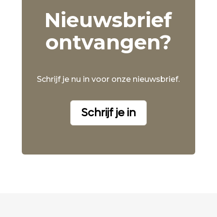
Nieuwsbrief
ontvangen?
Schrijf je nu in voor onze nieuwsbrief.
Schrijf je in