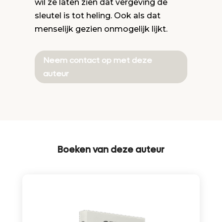
wil ze laten zien dat vergeving de
sleutel is tot heling. Ook als dat
menselijk gezien onmogelijk lijkt.
Neem contact op met deze
auteur
Boeken van deze auteur