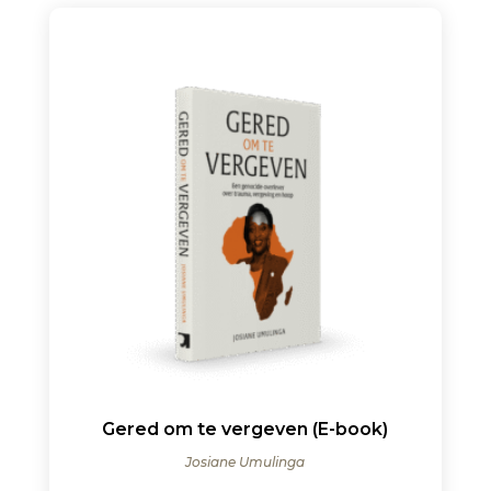
Gered om te vergeven (E-book)
Josiane Umulinga