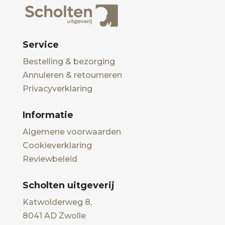
Service
Bestelling & bezorging
Annuleren & retourneren
Privacyverklaring
Informatie
Algemene voorwaarden
Cookieverklaring
Reviewbeleid
Scholten uitgeverij
Katwolderweg 8,
8041 AD Zwolle