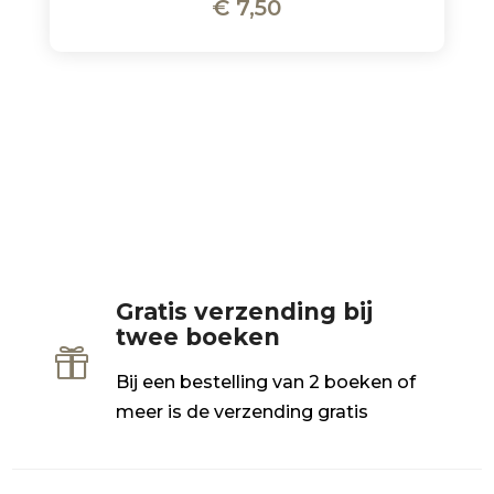
€
7,50
Gratis verzending bij
twee boeken

Bij een bestelling van 2 boeken of
meer is de verzending gratis