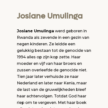
Josiane Umulinga
Josiane Umulinga
werd geboren in
Rwanda als zevende in een gezin van
negen kinderen. Ze leidde een
gelukkig bestaan tot de genocide van
1994 alles op zijn kop zette. Haar
moeder en vijf van haar broers en
zussen overleefde de genocide niet.
Tien jaar later verhuisde ze naar
Nederland en later naar Kenia, maar
de last van de gruwelijkheden bleef
haar achtervolgen. Totdat God haar
riep om te vergeven. Met haar boek