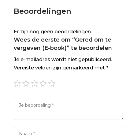
Beoordelingen
Er zijn nog geen beoordelingen.
Wees de eerste om “Gered om te
vergeven (E-book)” te beoordelen
Je e-mailadres wordt niet gepubliceerd.
Vereiste velden zijn gemarkeerd met
*