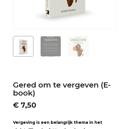
Gered om te vergeven (E-
book)
€
7,50
Vergeving is een belangrijk thema in het