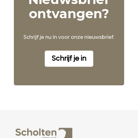
ontvangen?
Schrijf je nu in voor onze nieuwsbrief.
Schrijf je in