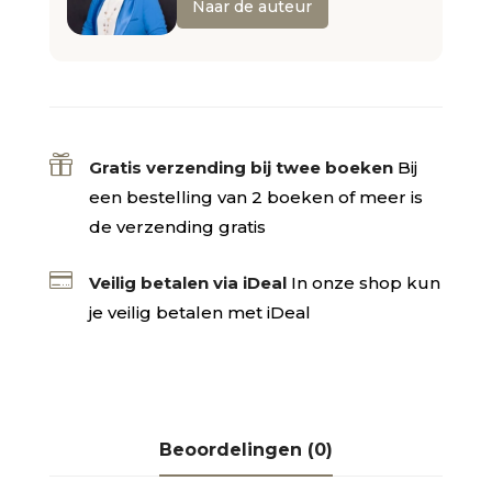
Naar de auteur

Gratis verzending bij twee boeken
Bij
een bestelling van 2 boeken of meer is
de verzending gratis

Veilig betalen via iDeal
In onze shop kun
je veilig betalen met iDeal
Beoordelingen (0)