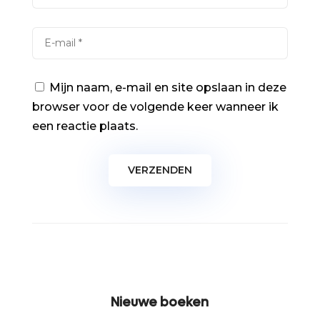
Mijn naam, e-mail en site opslaan in deze
browser voor de volgende keer wanneer ik
een reactie plaats.
Nieuwe boeken