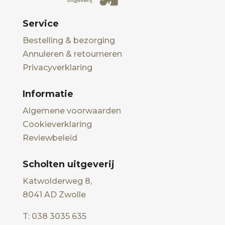
Service
Bestelling & bezorging
Annuleren & retourneren
Privacyverklaring
Informatie
Algemene voorwaarden
Cookieverklaring
Reviewbeleid
Scholten uitgeverij
Katwolderweg 8,
8041 AD Zwolle
T: 038 3035 635