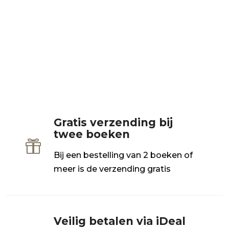
Gratis verzending bij
twee boeken

Bij een bestelling van 2 boeken of
meer is de verzending gratis
Veilig betalen via iDeal