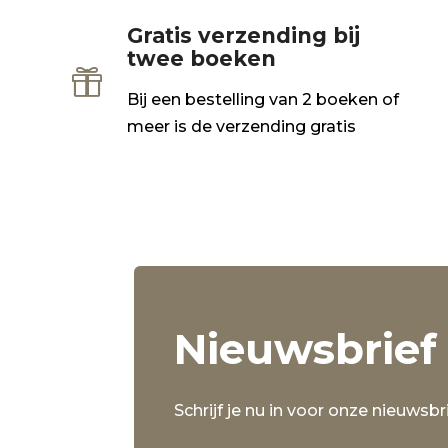
Gratis verzending bij
twee boeken

Bij een bestelling van 2 boeken of
meer is de verzending gratis
Nieuwsbrief
Schrijf je nu in voor onze nieuwsbri