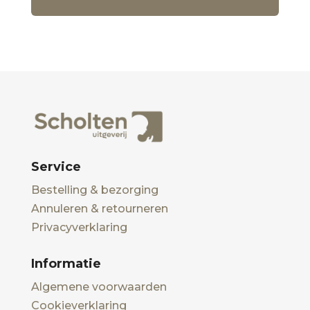
Service
Bestelling & bezorging
Annuleren & retourneren
Privacyverklaring
Informatie
Algemene voorwaarden
Cookieverklaring