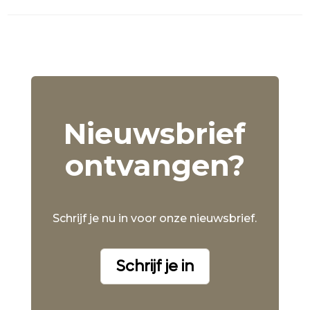
Nieuwsbrief
ontvangen?
Schrijf je nu in voor onze nieuwsbrief.
Schrijf je in