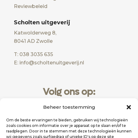
Reviewbeleid
Scholten uitgeverij
Katwolderweg 8,
8041 AD Zwolle
T: 038 3035 635
E: info@scholtenuitgeverij.nl
Volg ons op:
Beheer toestemming
Om de beste ervaringen te bieden, gebruiken wij technologieën
zoals cookies om informatie over je apparaat op te slaan en/of te
raadplegen. Door in te stemmen met deze technologieën kunnen
wij gegevens zoals surfgedrag of unieke ID's op deze site