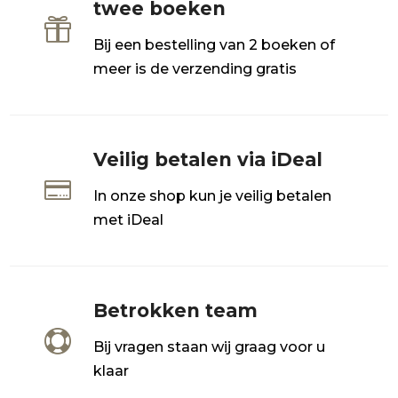
twee boeken

Bij een bestelling van 2 boeken of
meer is de verzending gratis
Veilig betalen via iDeal

In onze shop kun je veilig betalen
met iDeal
Betrokken team

Bij vragen staan wij graag voor u
klaar