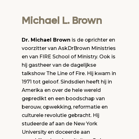
Michael L. Brown
Dr. Michael Brown
is de oprichter en
voorzitter van AskDrBrown Ministries
en van FIRE School of Ministry. Ook is
hij gastheer van de dagelijkse
talkshow The Line of Fire. Hij kwam in
1971 tot geloof. Sindsdien heeft hij in
Amerika en over de hele wereld
gepredikt en een boodschap van
berouw, opwekking, reformatie en
culturele revolutie gebracht. Hij
studeerde af aan de New York
University en doceerde aan