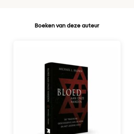
Boeken van deze auteur