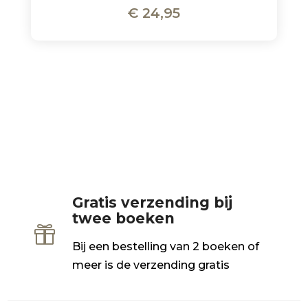
€
24,95
Gratis verzending bij
twee boeken

Bij een bestelling van 2 boeken of
meer is de verzending gratis