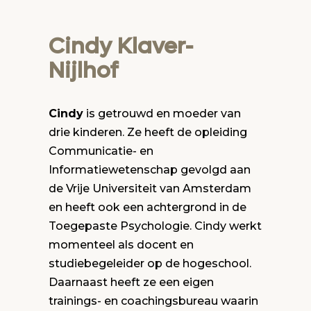
Cindy Klaver-
Nijlhof
Cindy
is getrouwd en moeder van
drie kinderen. Ze heeft de opleiding
Communicatie- en
Informatiewetenschap gevolgd aan
de Vrije Universiteit van Amsterdam
en heeft ook een achtergrond in de
Toegepaste Psychologie. Cindy werkt
momenteel als docent en
studiebegeleider op de hogeschool.
Daarnaast heeft ze een eigen
trainings- en coachingsbureau waarin