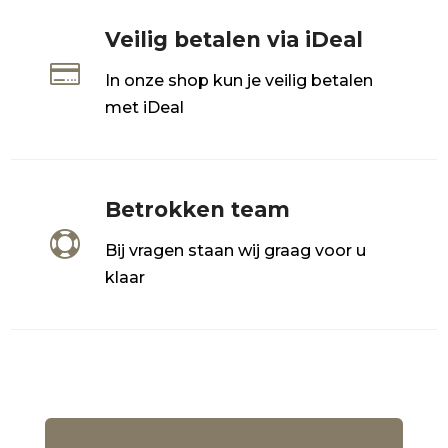
Veilig betalen via iDeal

In onze shop kun je veilig betalen
met iDeal
Betrokken team

Bij vragen staan wij graag voor u
klaar