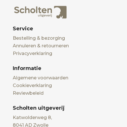
Service
Bestelling & bezorging
Annuleren & retourneren
Privacyverklaring
Informatie
Algemene voorwaarden
Cookieverklaring
Reviewbeleid
Scholten uitgeverij
Katwolderweg 8,
8041 AD Zwolle