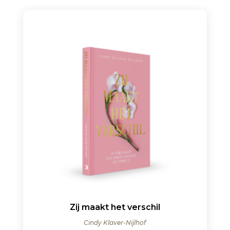
Zij maakt het verschil
Cindy Klaver-Nijlhof