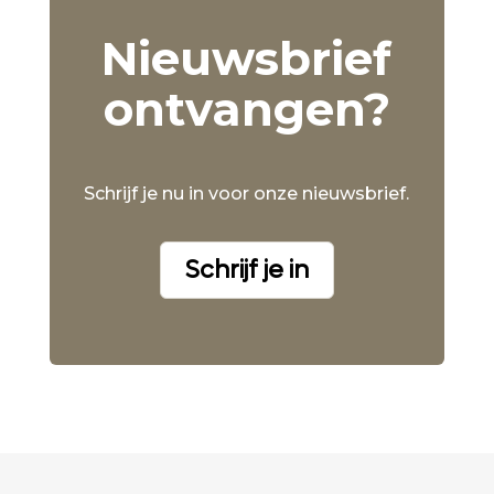
Nieuwsbrief
ontvangen?
Schrijf je nu in voor onze nieuwsbrief.
Schrijf je in