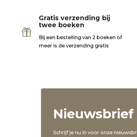
Gratis verzending bij
twee boeken

Bij een bestelling van 2 boeken of
meer is de verzending gratis
Nieuwsbrief
Schrijf je nu in voor onze nieuwsbri