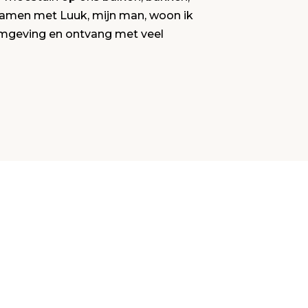
. Samen met Luuk, mijn man, woon ik
omgeving en ontvang met veel