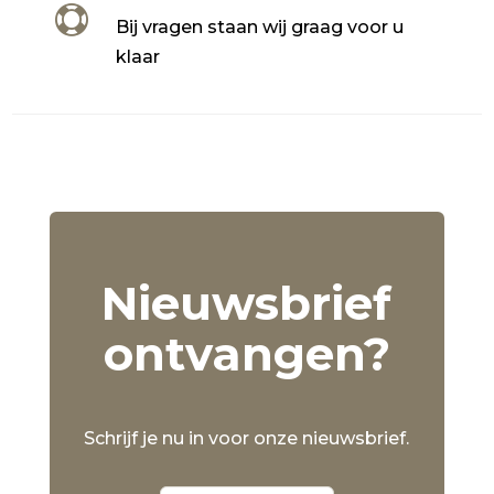

Bij vragen staan wij graag voor u
klaar
Nieuwsbrief
ontvangen?
Schrijf je nu in voor onze nieuwsbrief.