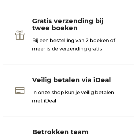
Gratis verzending bij
twee boeken

Bij een bestelling van 2 boeken of
meer is de verzending gratis
Veilig betalen via iDeal

In onze shop kun je veilig betalen
met iDeal
Betrokken team