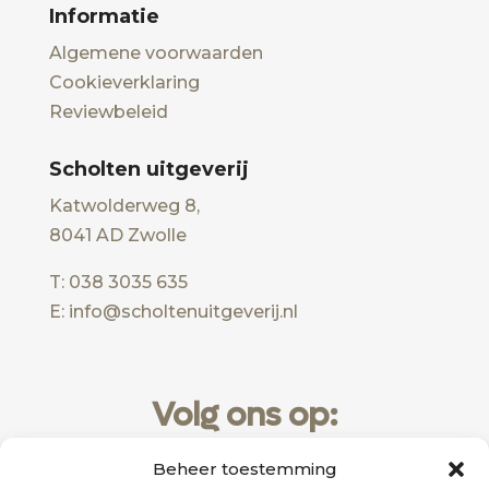
Informatie
Algemene voorwaarden
Cookieverklaring
Reviewbeleid
Scholten uitgeverij
Katwolderweg 8,
8041 AD Zwolle
T: 038 3035 635
E: info@scholtenuitgeverij.nl
Volg ons op:
Beheer toestemming