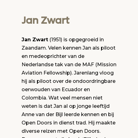
Jan Zwart
Jan Zwart
(1951) is opgegroeid in
Zaandam. Velen kennen Jan als piloot
en medeoprichter van de
Nederlandse tak van de MAF (Mission
Aviation Fellowship). Jarenlang vloog
hij als piloot over de ondoordringbare
oerwouden van Ecuador en
Colombia. Wat veel mensen niet
weten is dat Jan al op jonge leeftijd
Anne van der Bijl leerde kennen en bij
Open Doors in dienst trad. Hij maakte
diverse reizen met Open Doors.