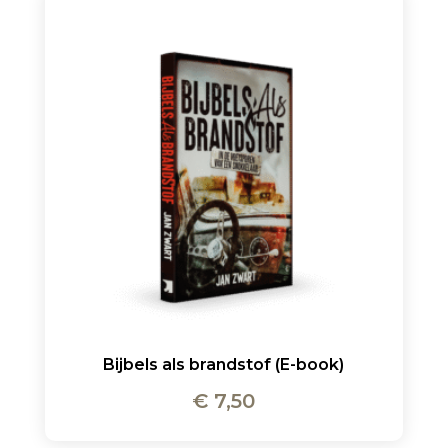
Bijbels als brandstof (E-book)
€
7,50