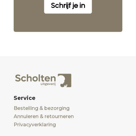
Schrijf je in
Service
Bestelling & bezorging
Annuleren & retourneren
Privacyverklaring