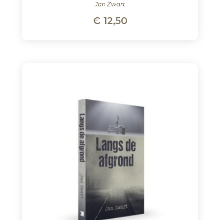
Jan Zwart
€
12,50