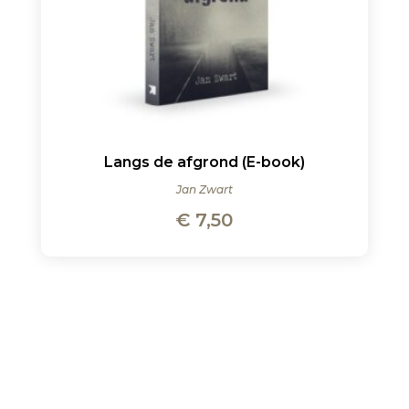
Langs de afgrond (E-book)
Jan Zwart
€
7,50