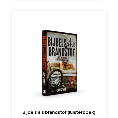
Bijbels als brandstof (luisterboek)