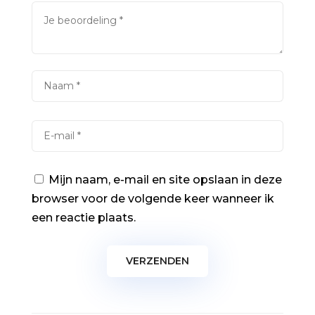
Mijn naam, e-mail en site opslaan in deze
browser voor de volgende keer wanneer ik
een reactie plaats.