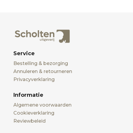
Service
Bestelling & bezorging
Annuleren & retourneren
Privacyverklaring
Informatie
Algemene voorwaarden
Cookieverklaring
Reviewbeleid