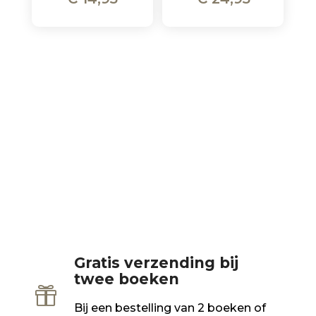
Gratis verzending bij
twee boeken

Bij een bestelling van 2 boeken of