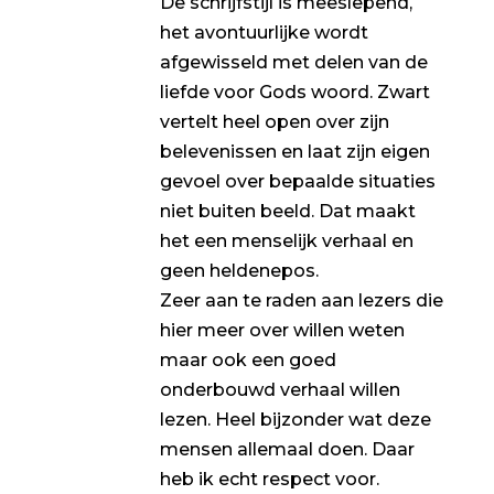
De schrijfstijl is meeslepend,
het avontuurlijke wordt
afgewisseld met delen van de
liefde voor Gods woord. Zwart
vertelt heel open over zijn
belevenissen en laat zijn eigen
gevoel over bepaalde situaties
niet buiten beeld. Dat maakt
het een menselijk verhaal en
geen heldenepos.
Zeer aan te raden aan lezers die
hier meer over willen weten
maar ook een goed
onderbouwd verhaal willen
lezen. Heel bijzonder wat deze
mensen allemaal doen. Daar
heb ik echt respect voor.