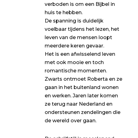
verboden is om een Bijbel in
huis te hebben.
De spanning is duidelijk
voelbaar tijdens het lezen, het
leven van de mensen loopt
meerdere keren gevaar.
Het is een afwisselend leven
met ook mooie en toch
romantische momenten.
Zwarts ontmoet Roberta en ze
gaan in het buitenland wonen
en werken. Jaren later komen
ze terug naar Nederland en
ondersteunen zendelingen die
de wereld over gaan.