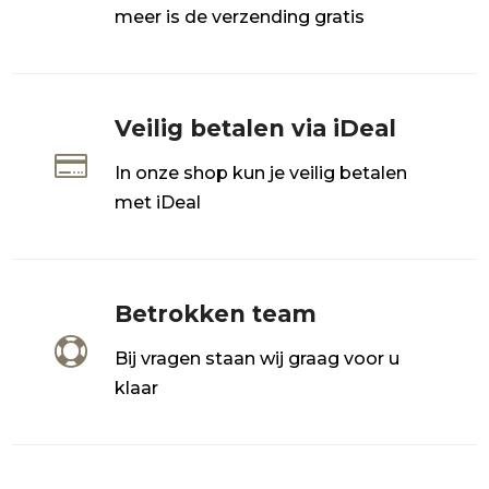
meer is de verzending gratis
Veilig betalen via iDeal

In onze shop kun je veilig betalen
met iDeal
Betrokken team

Bij vragen staan wij graag voor u
klaar