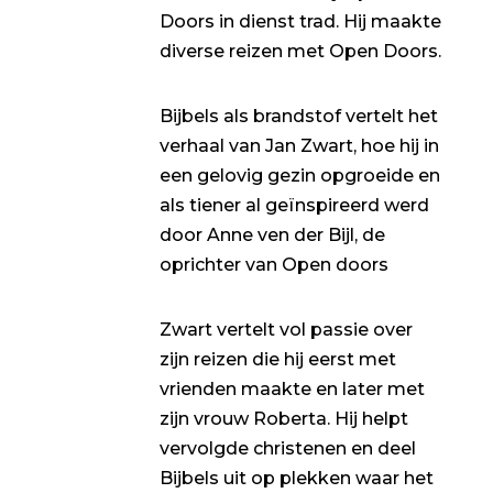
Doors in dienst trad. Hij maakte
diverse reizen met Open Doors.
Bijbels als brandstof vertelt het
verhaal van Jan Zwart, hoe hij in
een gelovig gezin opgroeide en
als tiener al geïnspireerd werd
door Anne ven der Bijl, de
oprichter van Open doors
Zwart vertelt vol passie over
zijn reizen die hij eerst met
vrienden maakte en later met
zijn vrouw Roberta. Hij helpt
vervolgde christenen en deel
Bijbels uit op plekken waar het