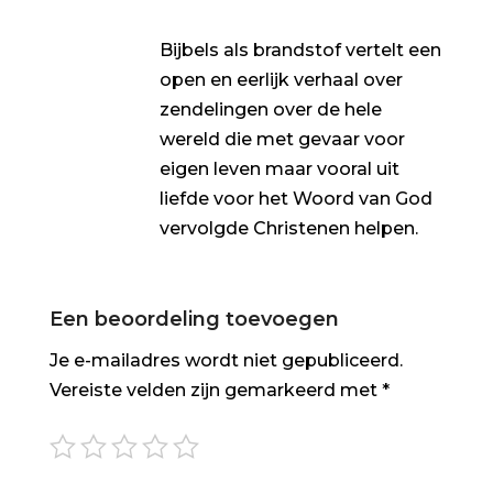
Bijbels als brandstof vertelt een
open en eerlijk verhaal over
zendelingen over de hele
wereld die met gevaar voor
eigen leven maar vooral uit
liefde voor het Woord van God
vervolgde Christenen helpen.
Een beoordeling toevoegen
Je e-mailadres wordt niet gepubliceerd.
Vereiste velden zijn gemarkeerd met
*