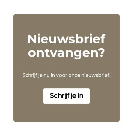
Nieuwsbrief
ontvangen?
Schrijf je nu in voor onze nieuwsbrief.
Schrijf je in