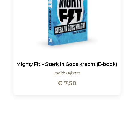
Mighty Fit – Sterk in Gods kracht (E-book)
Judith Dijkstra
€
7,50