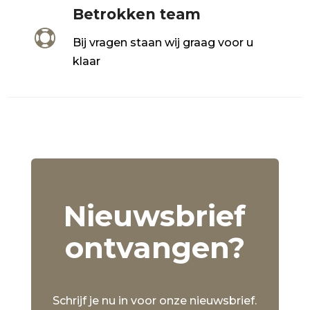
Betrokken team

Bij vragen staan wij graag voor u
klaar
Nieuwsbrief
ontvangen?
Schrijf je nu in voor onze nieuwsbrief.