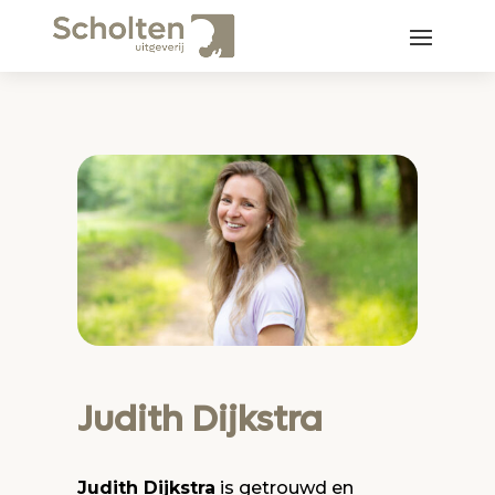
Judith Dijkstra
Judith Dijkstra
is getrouwd en