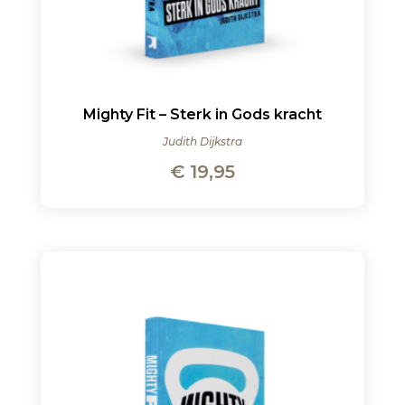
Mighty Fit – Sterk in Gods kracht
Judith Dijkstra
€
19,95