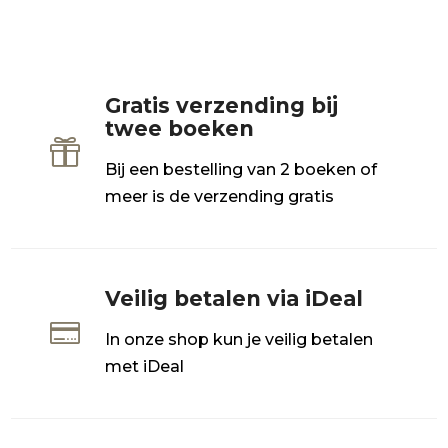
Gratis verzending bij
twee boeken

Bij een bestelling van 2 boeken of
meer is de verzending gratis
Veilig betalen via iDeal

In onze shop kun je veilig betalen
met iDeal