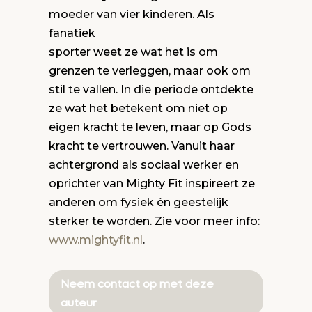
moeder van vier kinderen. Als
fanatiek
sporter weet ze wat het is om
grenzen te verleggen, maar ook om
stil te vallen. In die periode ontdekte
ze wat het betekent om niet op
eigen kracht te leven, maar op Gods
kracht te vertrouwen. Vanuit haar
achtergrond als sociaal werker en
oprichter van Mighty Fit inspireert ze
anderen om fysiek én geestelijk
sterker te worden. Zie voor meer info:
www.mightyfit.nl
.
Neem contact op met deze
auteur