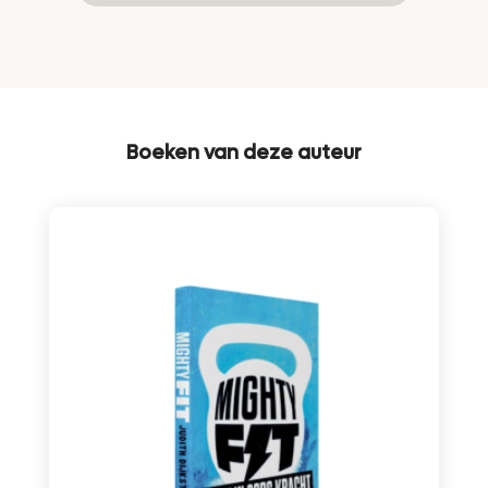
Boeken van deze auteur