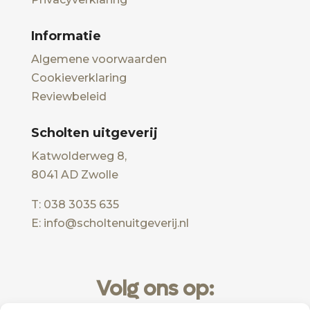
Informatie
Algemene voorwaarden
Cookieverklaring
Reviewbeleid
Scholten uitgeverij
Katwolderweg 8,
8041 AD Zwolle
T: 038 3035 635
E: info@scholtenuitgeverij.nl
Volg ons op: