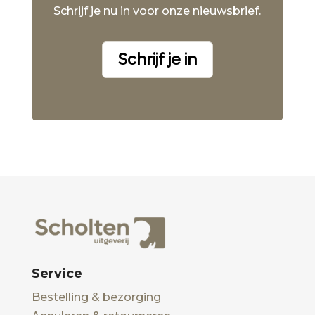
Schrijf je nu in voor onze nieuwsbrief.
Schrijf je in
Service
Bestelling & bezorging