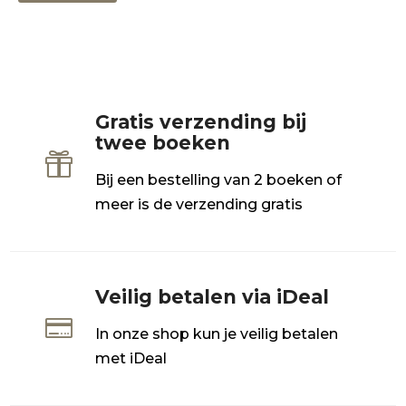
Gratis verzending bij
twee boeken

Bij een bestelling van 2 boeken of
meer is de verzending gratis
Veilig betalen via iDeal

In onze shop kun je veilig betalen
met iDeal