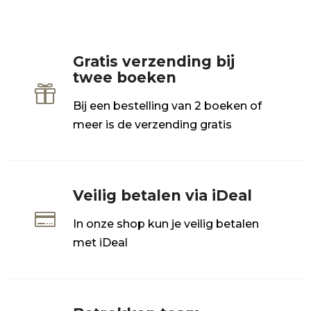
Gratis verzending bij
twee boeken

Bij een bestelling van 2 boeken of
meer is de verzending gratis
Veilig betalen via iDeal

In onze shop kun je veilig betalen
met iDeal