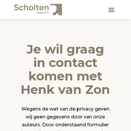
Je wil graag
in contact
komen met
Henk van Zon
Wegens de wet van de privacy geven
wij geen gegevens door van onze
auteurs. Door onderstaand formulier