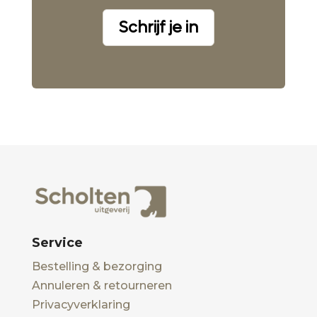
Schrijf je in
Service
Bestelling & bezorging
Annuleren & retourneren
Privacyverklaring