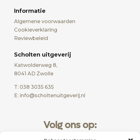
Informatie
Algemene voorwaarden
Cookieverklaring
Reviewbeleid
Scholten uitgeverij
Katwolderweg 8,
8041 AD Zwolle
T: 038 3035 635
E: info@scholtenuitgeverij.nl
Volg ons op: