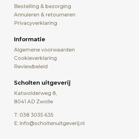
Bestelling & bezorging
Annuleren & retourneren
Privacyverklaring
Informatie
Algemene voorwaarden
Cookieverklaring
Reviewbeleid
Scholten uitgeverij
Katwolderweg 8,
8041 AD Zwolle
T: 038 3035 635
E: info@scholtenuitgeverij.nl