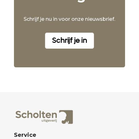
Schrijf je nu in voor onze nieuwsbrief.
Schrijf je in
Service