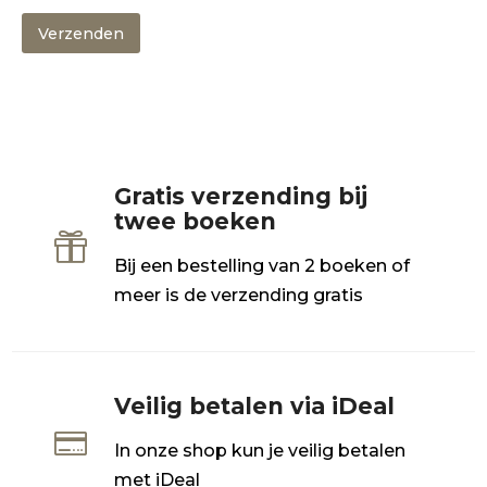
Verzenden
Gratis verzending bij
twee boeken

Bij een bestelling van 2 boeken of
meer is de verzending gratis
Veilig betalen via iDeal

In onze shop kun je veilig betalen
met iDeal