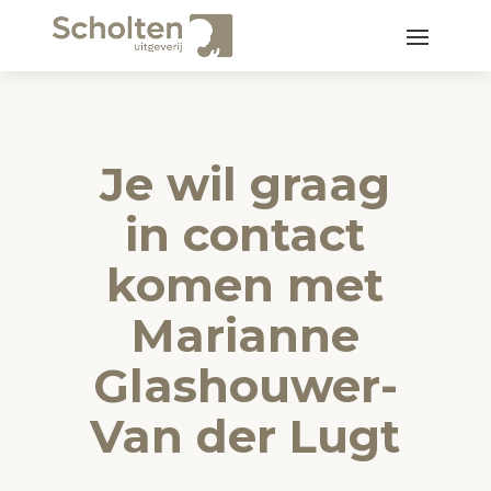
Je wil graag
in contact
komen met
Marianne
Glashouwer-
Van der Lugt