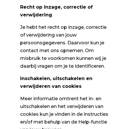
Recht op inzage, correctie of
verwijdering
Je hebt het recht op inzage, correctie
of verwijdering van jouw
persoonsgegevens. Daarvoor kun je
contact met ons opnemen. Om
misbruik te voorkomen kunnen wij je
daarbij vragen om je te identificeren.
Inschakelen, uitschakelen en
verwijderen van cookies
Meer informatie omtrent het in- en
uitschakelen en het verwijderen van
cookies kun je vinden in de instructies
en/of met behulp van de Help-functie