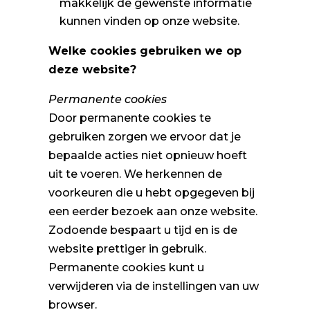
makkelijk de gewenste informatie
kunnen vinden op onze website.
Welke cookies gebruiken we op
deze website?
Permanente cookies
Door permanente cookies te
gebruiken zorgen we ervoor dat je
bepaalde acties niet opnieuw hoeft
uit te voeren. We herkennen de
voorkeuren die u hebt opgegeven bij
een eerder bezoek aan onze website.
Zodoende bespaart u tijd en is de
website prettiger in gebruik.
Permanente cookies kunt u
verwijderen via de instellingen van uw
browser.