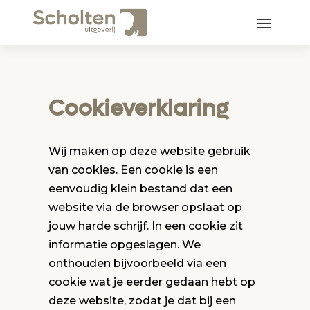
Cookieverklaring
Wij maken op deze website gebruik
van cookies. Een cookie is een
eenvoudig klein bestand dat een
website via de browser opslaat op
jouw harde schrijf. In een cookie zit
informatie opgeslagen. We
onthouden bijvoorbeeld via een
cookie wat je eerder gedaan hebt op
deze website, zodat je dat bij een