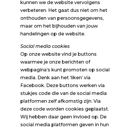
kunnen we de website vervolgens
verbeteren. Het gaat dus niet om het
onthouden van persoonsgegevens,
maar om het bijhouden van jouw
handelingen op de website.
Social media cookies
Op onze website vind je buttons
waarmee je onze berichten of
webpagina’s kunt promoten op social
media. Denk aan het ‘liken’ via
Facebook. Deze buttons werken via
stukjes code die van de social media
platformen zelf afkomstig zijn. Via
deze code worden cookies geplaatst.
Wij hebben daar geen invloed op. De
social media platformen geven in hun