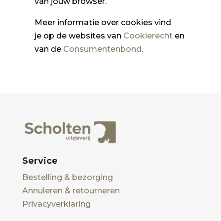
van jouw browser.
Meer informatie over cookies vind
je op de websites van
Cookierecht
en
van de
Consumentenbond
.
Service
Bestelling & bezorging
Annuleren & retourneren
Privacyverklaring