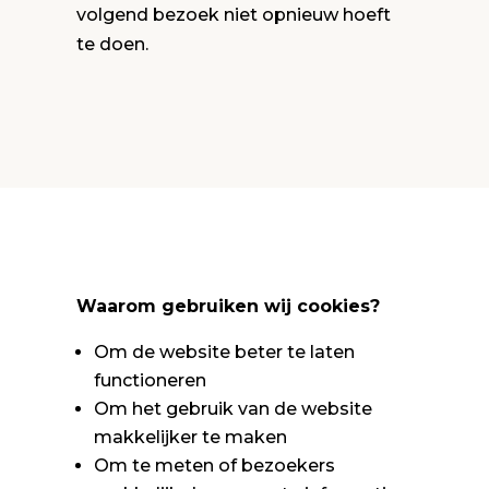
volgend bezoek niet opnieuw hoeft
te doen.
Waarom gebruiken wij cookies?
Om de website beter te laten
functioneren
Om het gebruik van de website
makkelijker te maken
Om te meten of bezoekers