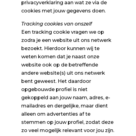
privacyverklaring aan wat ze via de
cookies met jouw gegevens doen.
Tracking cookies van onszelf
Een tracking cookie vragen we op
zodra je een website uit ons netwerk
bezoekt. Hierdoor kunnen wij te
weten komen dat je naast onze
website ook op de betreffende
andere website(s) uit ons netwerk
bent geweest. Het daardoor
opgebouwde profiel is niet
gekoppeld aan jouw naam, adres, e-
mailadres en dergelijke, maar dient
alleen om advertenties af te
stemmen op jouw profiel, zodat deze
zo veel mogelijk relevant voor jou zijn.