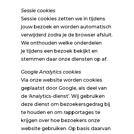
Sessie cookies
Sessie cookies zetten we in tijdens
jouw bezoek en worden automatisch
verwijderd zodra je de browser afsluit.
We onthouden welke onderdelen
je tijdens een bezoek bekijkt en
stemmen daar onze diensten op af.
Google Analytics cookies
Via onze website worden cookies
geplaatst door Google, als deel van
de ‘Analytics-dienst’. Wij gebruiken
deze dienst om bezoekersgedrag bij
te houden en om rapportages te
krijgen over hoe bezoekers onze
website gebruiken. Op basis daarvan