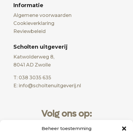
Informatie
Algemene voorwaarden
Cookieverklaring
Reviewbeleid
Scholten uitgeverij
Katwolderweg 8,
8041 AD Zwolle
T: 038 3035 635
E: info@scholtenuitgeverij.nl
Volg ons op:
Beheer toestemming