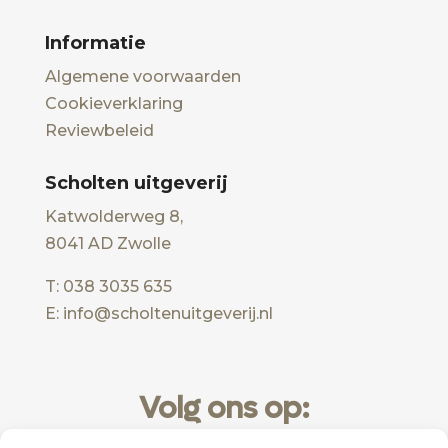
Informatie
Algemene voorwaarden
Cookieverklaring
Reviewbeleid
Scholten uitgeverij
Katwolderweg 8,
8041 AD Zwolle
T: 038 3035 635
E: info@scholtenuitgeverij.nl
Volg ons op: