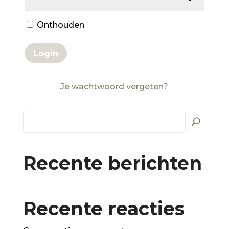
Onthouden
Login
Je wachtwoord vergeten?
Recente berichten
Recente reacties