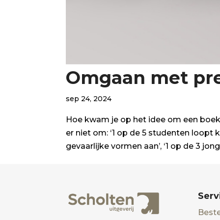
Omgaan met pre
sep 24, 2024
Hoe kwam je op het idee om een boek 
er niet om: ‘1 op de 5 studenten loopt
gevaarlijke vormen aan’, ‘1 op de 3 jong
Serv
Beste