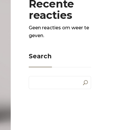
Recente
reacties
Geen reacties om weer te
geven.
Search