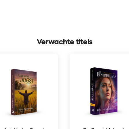
Verwachte titels