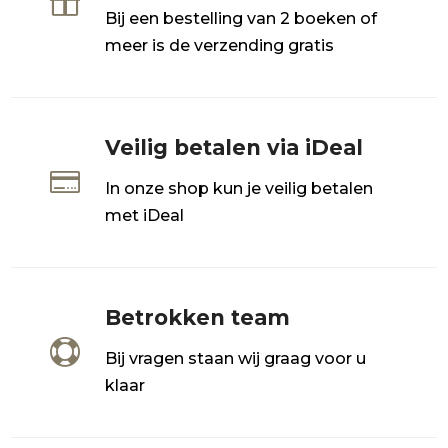

Bij een bestelling van 2 boeken of
meer is de verzending gratis
Veilig betalen via iDeal

In onze shop kun je veilig betalen
met iDeal
Betrokken team

Bij vragen staan wij graag voor u
klaar