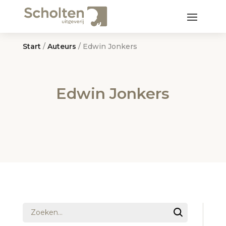
Start
/
Auteurs
/ Edwin Jonkers
Edwin Jonkers