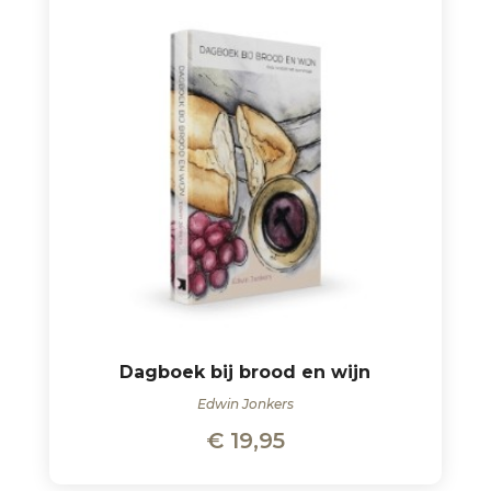
Dagboek bij brood en wijn
Edwin Jonkers
€
19,95