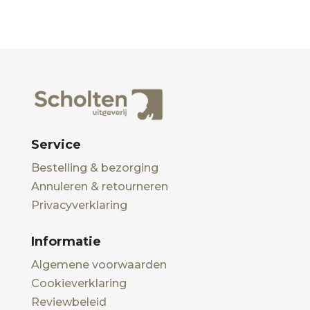
Service
Bestelling & bezorging
Annuleren & retourneren
Privacyverklaring
Informatie
Algemene voorwaarden
Cookieverklaring
Reviewbeleid