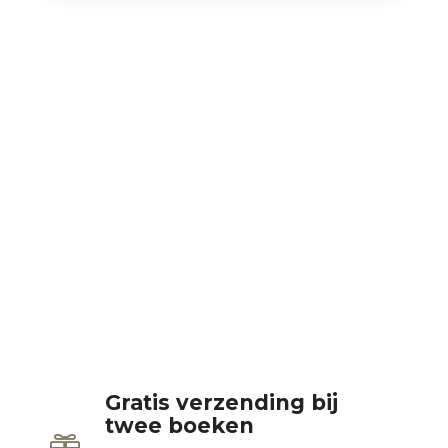
Gratis verzending bij
twee boeken