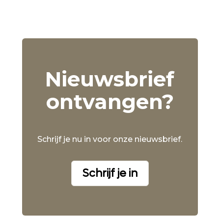
Nieuwsbrief
ontvangen?
Schrijf je nu in voor onze nieuwsbrief.
Schrijf je in