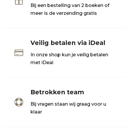

Bij een bestelling van 2 boeken of
meer is de verzending gratis
Veilig betalen via iDeal

In onze shop kun je veilig betalen
met iDeal
Betrokken team

Bij vragen staan wij graag voor u
klaar