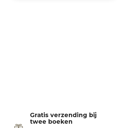
Gratis verzending bij
twee boeken