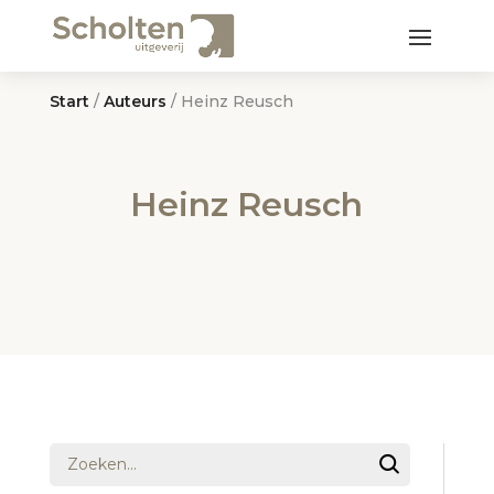
Start
/
Auteurs
/ Heinz Reusch
Heinz Reusch