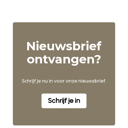
Nieuwsbrief
ontvangen?
Schrijf je nu in voor onze nieuwsbrief.
Schrijf je in