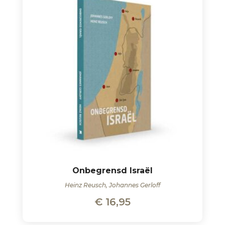
Onbegrensd Israël
Heinz Reusch, Johannes Gerloff
€
16,95