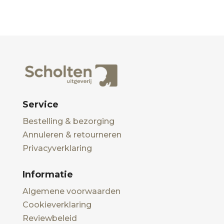
Service
Bestelling & bezorging
Annuleren & retourneren
Privacyverklaring
Informatie
Algemene voorwaarden
Cookieverklaring
Reviewbeleid