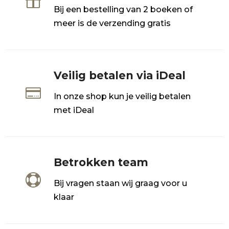

Bij een bestelling van 2 boeken of
meer is de verzending gratis
Veilig betalen via iDeal

In onze shop kun je veilig betalen
met iDeal
Betrokken team

Bij vragen staan wij graag voor u
klaar