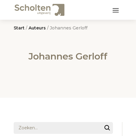
Start
/
Auteurs
/ Johannes Gerloff
Johannes Gerloff