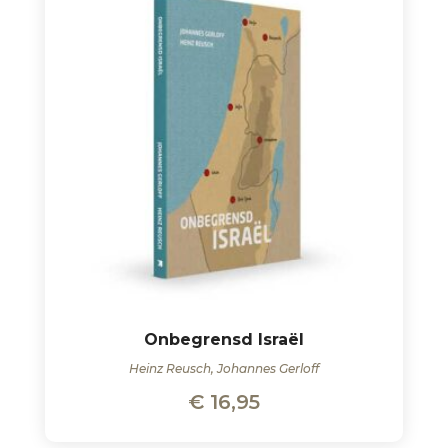
Onbegrensd Israël
Heinz Reusch, Johannes Gerloff
€
16,95