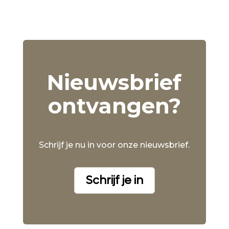
Nieuwsbrief
ontvangen?
Schrijf je nu in voor onze nieuwsbrief.
Schrijf je in