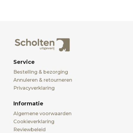
Service
Bestelling & bezorging
Annuleren & retourneren
Privacyverklaring
Informatie
Algemene voorwaarden
Cookieverklaring
Reviewbeleid