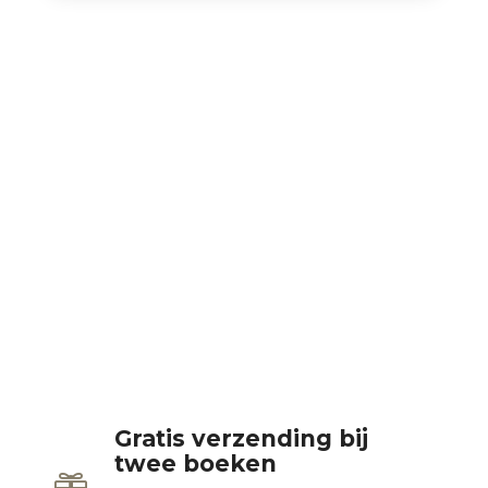
Gratis verzending bij
twee boeken