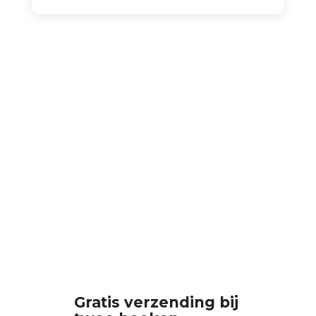
Gratis verzending bij