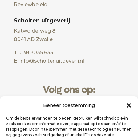
Reviewbeleid
Scholten uitgeverij
Katwolderweg 8,
8041 AD Zwolle
T: 038 3035 635
E: info@scholtenuitgeverij.nl
Volg ons op:
Beheer toestemming
Om de beste ervaringen te bieden, gebruiken wij technologieën
zoals cookies om informatie over je apparaat op te slaan en/of te
raadplegen. Door in te stemmen met deze technologieën kunnen
wij gegevens zoals surfgedrag of unieke ID's op deze site