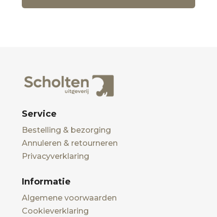
Service
Bestelling & bezorging
Annuleren & retourneren
Privacyverklaring
Informatie
Algemene voorwaarden
Cookieverklaring