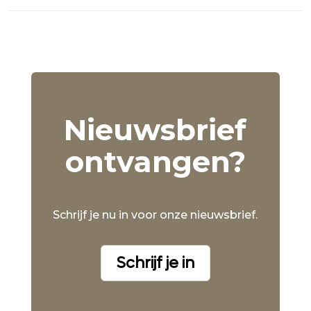
Nieuwsbrief
ontvangen?
Schrijf je nu in voor onze nieuwsbrief.
Schrijf je in