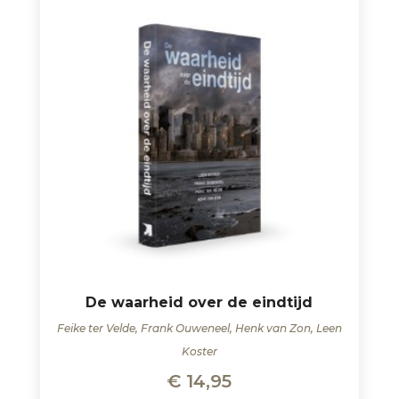
De waarheid over de eindtijd
Feike ter Velde, Frank Ouweneel, Henk van Zon, Leen
Koster
€
14,95