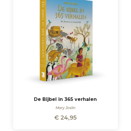
De Bijbel in 365 verhalen
Mary Joslin
€
24,95