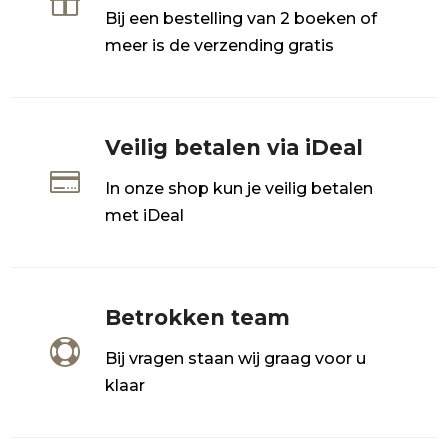

Bij een bestelling van 2 boeken of
meer is de verzending gratis
Veilig betalen via iDeal

In onze shop kun je veilig betalen
met iDeal
Betrokken team

Bij vragen staan wij graag voor u
klaar