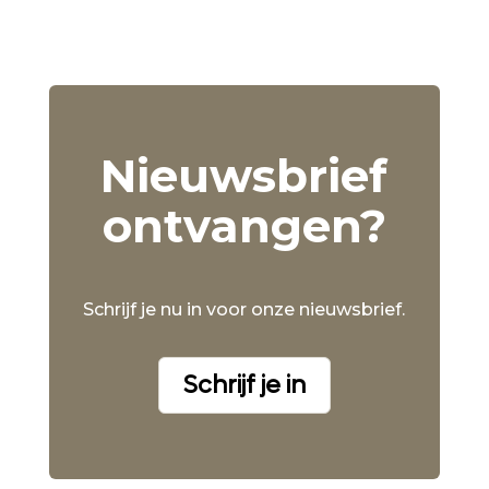
Nieuwsbrief
ontvangen?
Schrijf je nu in voor onze nieuwsbrief.
Schrijf je in