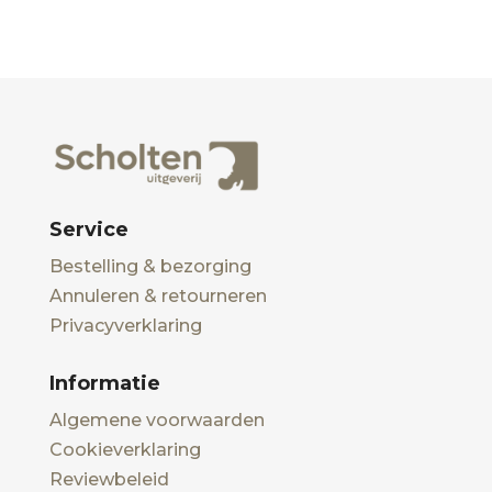
Service
Bestelling & bezorging
Annuleren & retourneren
Privacyverklaring
Informatie
Algemene voorwaarden
Cookieverklaring
Reviewbeleid