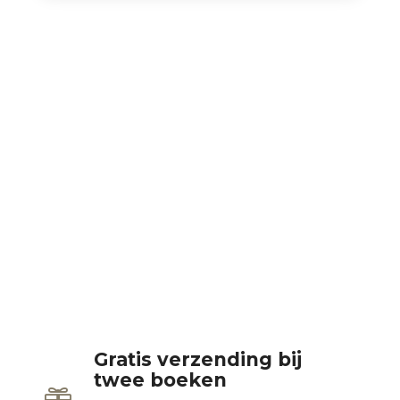
Gratis verzending bij
twee boeken