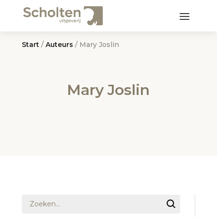
Start
/
Auteurs
/ Mary Joslin
Mary Joslin