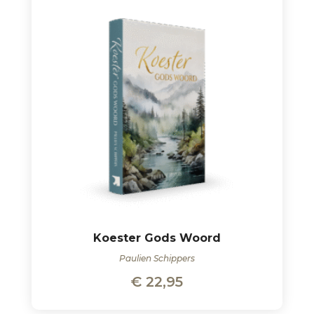
Koester Gods Woord
Paulien Schippers
€
22,95