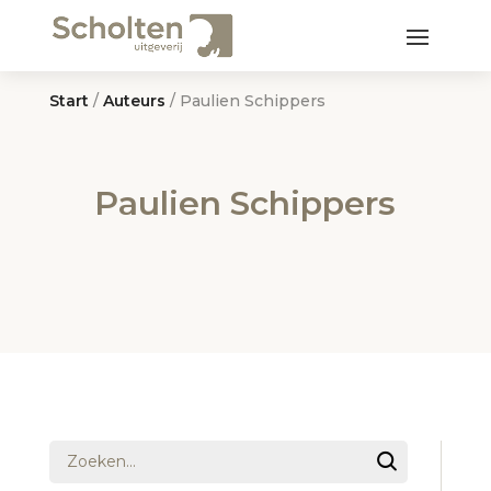
Start
/
Auteurs
/ Paulien Schippers
Paulien Schippers