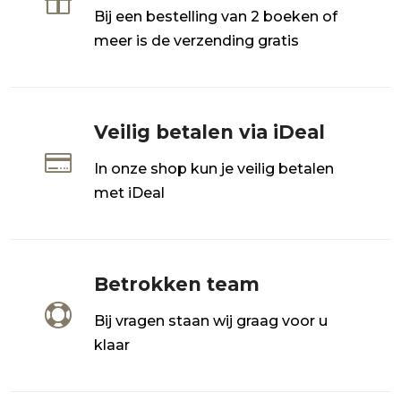

Bij een bestelling van 2 boeken of
meer is de verzending gratis
Veilig betalen via iDeal

In onze shop kun je veilig betalen
met iDeal
Betrokken team

Bij vragen staan wij graag voor u
klaar