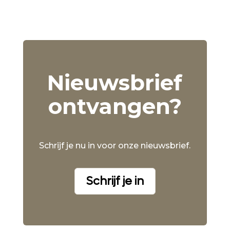
Nieuwsbrief
ontvangen?
Schrijf je nu in voor onze nieuwsbrief.
Schrijf je in