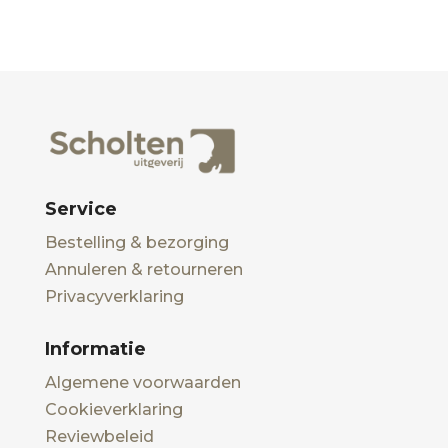
Service
Bestelling & bezorging
Annuleren & retourneren
Privacyverklaring
Informatie
Algemene voorwaarden
Cookieverklaring
Reviewbeleid