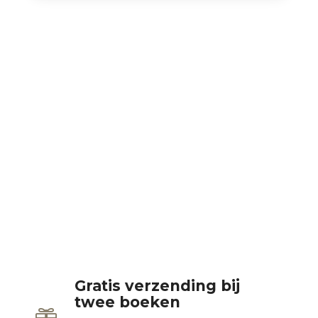
Gratis verzending bij
twee boeken