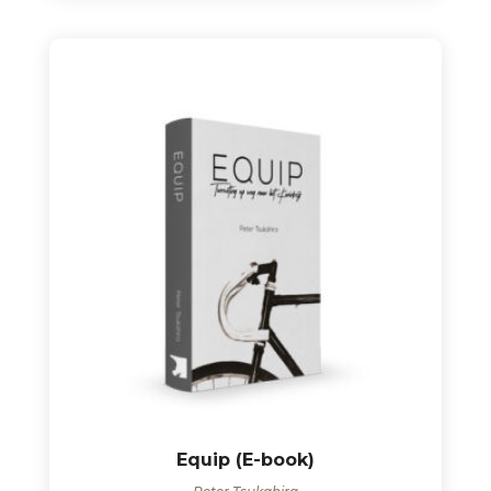
Equip (E-book)