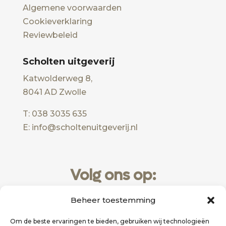
Algemene voorwaarden
Cookieverklaring
Reviewbeleid
Scholten uitgeverij
Katwolderweg 8,
8041 AD Zwolle
T: 038 3035 635
E: info@scholtenuitgeverij.nl
Volg ons op:
Beheer toestemming
Om de beste ervaringen te bieden, gebruiken wij technologieën