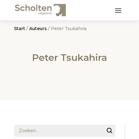
Start
/
Auteurs
/ Peter Tsukahira
Peter Tsukahira