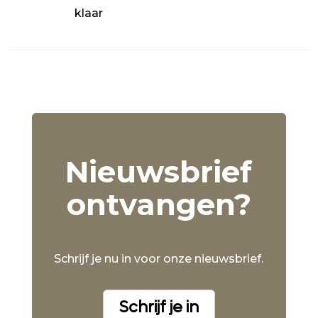
klaar
Nieuwsbrief
ontvangen?
Schrijf je nu in voor onze nieuwsbrief.
Schrijf je in