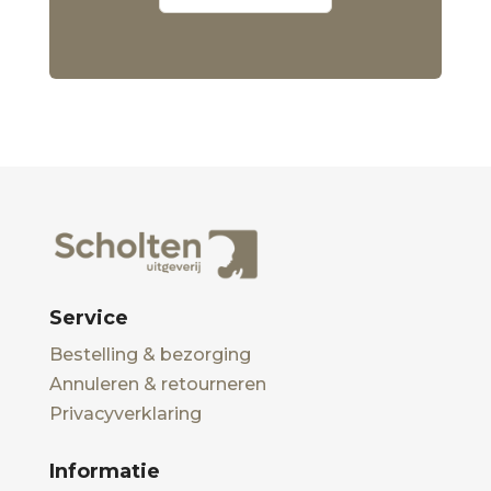
Service
Bestelling & bezorging
Annuleren & retourneren
Privacyverklaring
Informatie