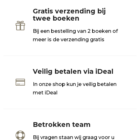
Gratis verzending bij
twee boeken

Bij een bestelling van 2 boeken of
meer is de verzending gratis
Veilig betalen via iDeal

In onze shop kun je veilig betalen
met iDeal
Betrokken team

Bij vragen staan wij graag voor u