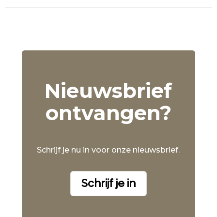
Nieuwsbrief
ontvangen?
Schrijf je nu in voor onze nieuwsbrief.
Schrijf je in