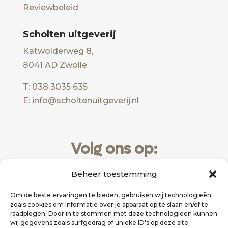
Reviewbeleid
Scholten uitgeverij
Katwolderweg 8,
8041 AD Zwolle
T: 038 3035 635
E: info@scholtenuitgeverij.nl
Volg ons op:
Beheer toestemming
Om de beste ervaringen te bieden, gebruiken wij technologieën
zoals cookies om informatie over je apparaat op te slaan en/of te
raadplegen. Door in te stemmen met deze technologieën kunnen
wij gegevens zoals surfgedrag of unieke ID's op deze site