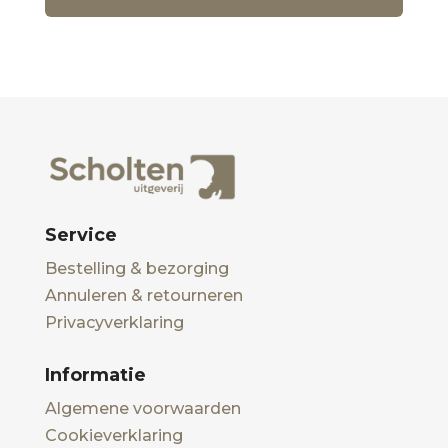
Service
Bestelling & bezorging
Annuleren & retourneren
Privacyverklaring
Informatie
Algemene voorwaarden
Cookieverklaring