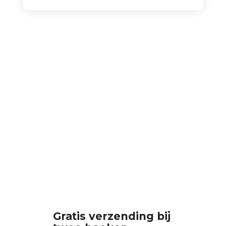
Gratis verzending bij