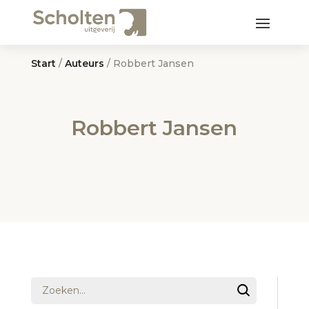
Start
/
Auteurs
/ Robbert Jansen
Robbert Jansen