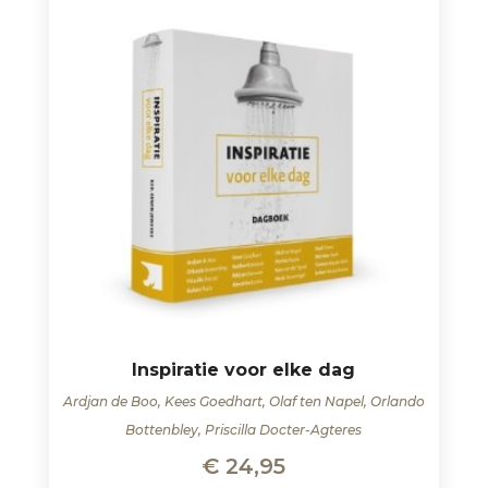
Inspiratie voor elke dag
Ardjan de Boo, Kees Goedhart, Olaf ten Napel, Orlando
Bottenbley, Priscilla Docter-Agteres
€
24,95