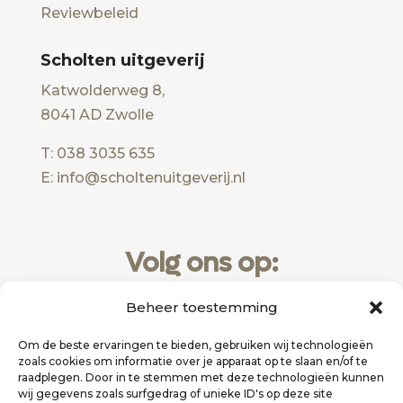
Reviewbeleid
Scholten uitgeverij
Katwolderweg 8,
8041 AD Zwolle
T: 038 3035 635
E: info@scholtenuitgeverij.nl
Volg ons op:
Beheer toestemming
Om de beste ervaringen te bieden, gebruiken wij technologieën
zoals cookies om informatie over je apparaat op te slaan en/of te
raadplegen. Door in te stemmen met deze technologieën kunnen
wij gegevens zoals surfgedrag of unieke ID's op deze site