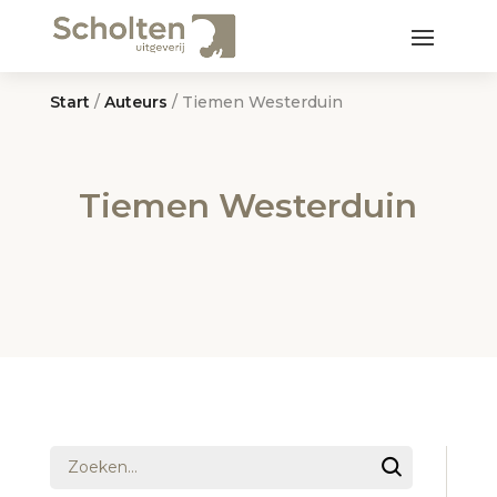
Start
/
Auteurs
/ Tiemen Westerduin
Tiemen Westerduin