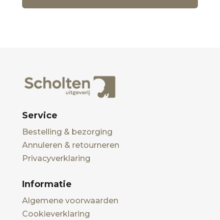
Service
Bestelling & bezorging
Annuleren & retourneren
Privacyverklaring
Informatie
Algemene voorwaarden
Cookieverklaring