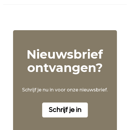
Nieuwsbrief
ontvangen?
Schrijf je nu in voor onze nieuwsbrief.
Schrijf je in