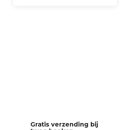
Gratis verzending bij