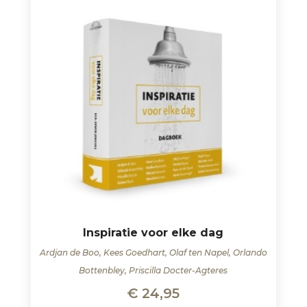
Inspiratie voor elke dag
Ardjan de Boo, Kees Goedhart, Olaf ten Napel, Orlando
Bottenbley, Priscilla Docter-Agteres
€
24,95