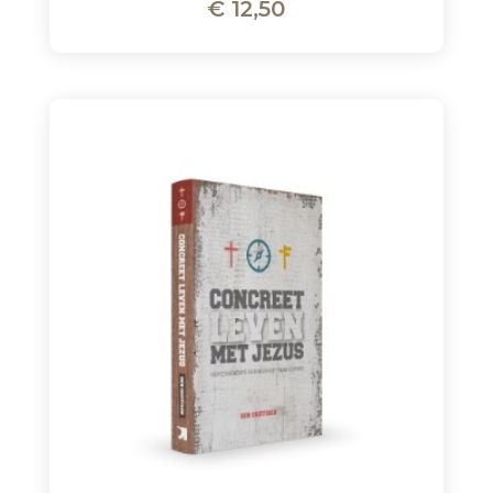
€
12,50