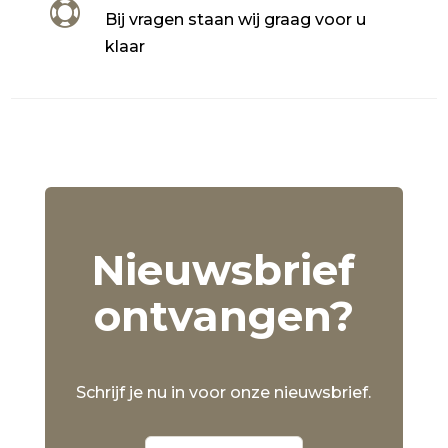

Bij vragen staan wij graag voor u
klaar
Nieuwsbrief
ontvangen?
Schrijf je nu in voor onze nieuwsbrief.