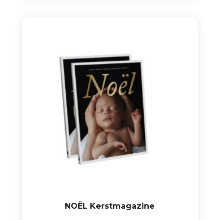
NOËL Kerstmagazine