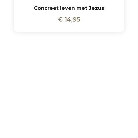
Concreet leven met Jezus
€
14,95