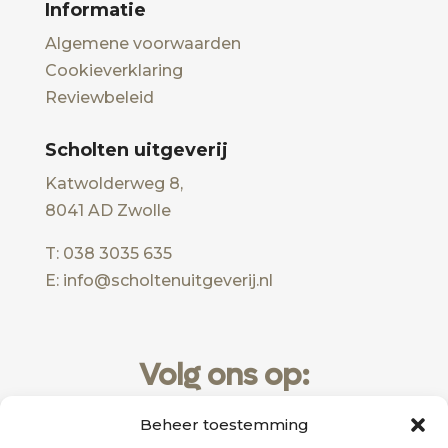
Informatie
Algemene voorwaarden
Cookieverklaring
Reviewbeleid
Scholten uitgeverij
Katwolderweg 8,
8041 AD Zwolle
T: 038 3035 635
E: info@scholtenuitgeverij.nl
Volg ons op:
Beheer toestemming