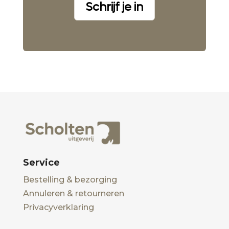
Schrijf je in
Service
Bestelling & bezorging
Annuleren & retourneren
Privacyverklaring