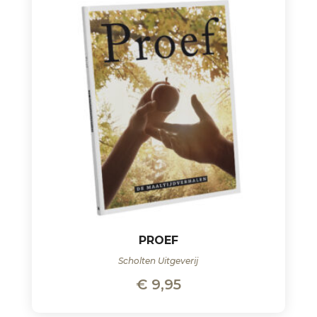
PROEF
Scholten Uitgeverij
€
9,95