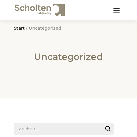
Start
/ Uncategorized
Uncategorized