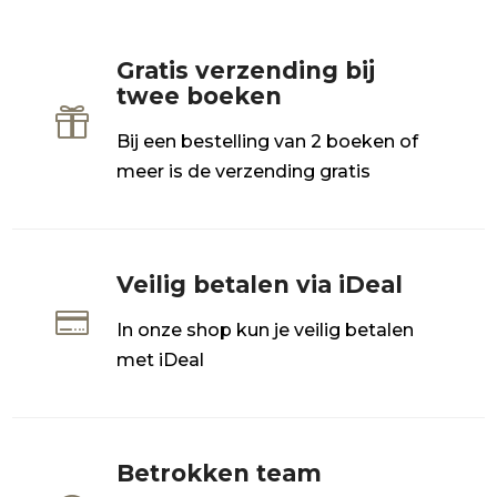
Gratis verzending bij
twee boeken

Bij een bestelling van 2 boeken of
meer is de verzending gratis
Veilig betalen via iDeal

In onze shop kun je veilig betalen
met iDeal
Betrokken team