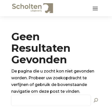
Geen
Resultaten
Gevonden
De pagina die u zocht kon niet gevonden
worden. Probeer uw zoekopdracht te
verfijnen of gebruik de bovenstaande
navigatie om deze post te vinden.