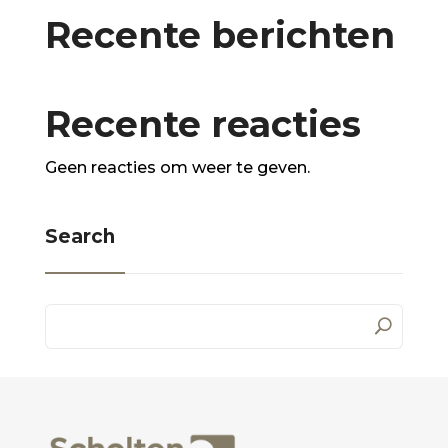
Recente berichten
Recente reacties
Geen reacties om weer te geven.
Search