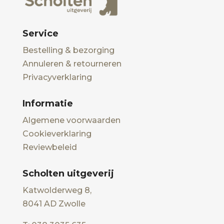
Service
Bestelling & bezorging
Annuleren & retourneren
Privacyverklaring
Informatie
Algemene voorwaarden
Cookieverklaring
Reviewbeleid
Scholten uitgeverij
Katwolderweg 8,
8041 AD Zwolle