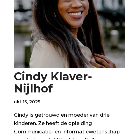
Cindy Klaver-
Nijlhof
okt 15, 2025
Cindy is getrouwd en moeder van drie
kinderen. Ze heeft de opleiding
Communicatie- en Informatiewetenschap