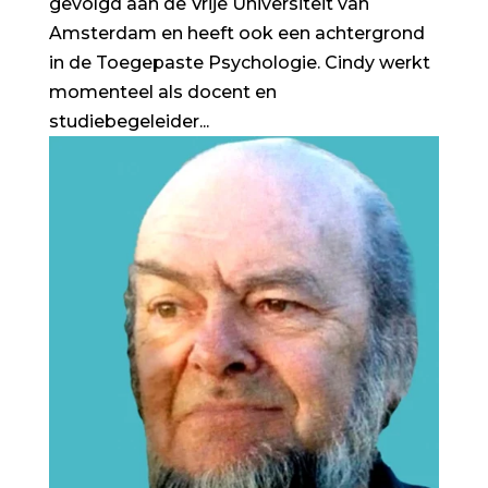
gevolgd aan de Vrije Universiteit van
Amsterdam en heeft ook een achtergrond
in de Toegepaste Psychologie. Cindy werkt
momenteel als docent en
studiebegeleider...