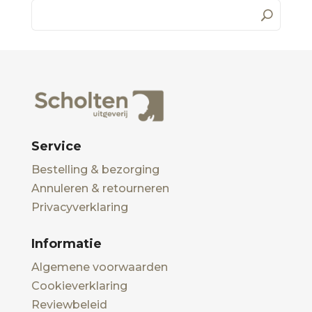
Service
Bestelling & bezorging
Annuleren & retourneren
Privacyverklaring
Informatie
Algemene voorwaarden
Cookieverklaring
Reviewbeleid