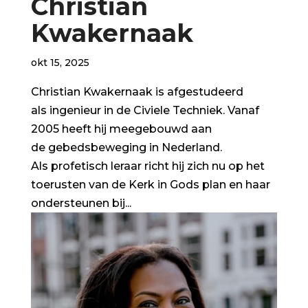
Christian
Kwakernaak
okt 15, 2025
Christian Kwakernaak is afgestudeerd
als ingenieur in de Civiele Techniek. Vanaf
2005 heeft hij meegebouwd aan
de gebedsbeweging in Nederland.
Als profetisch leraar richt hij zich nu op het
toerusten van de Kerk in Gods plan en haar
ondersteunen bij...