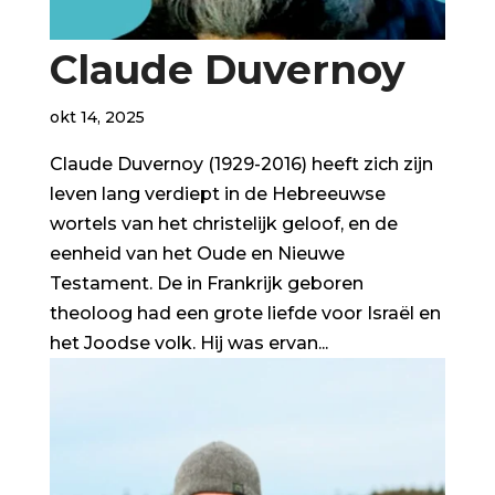
Claude Duvernoy
okt 14, 2025
Claude Duvernoy (1929-2016) heeft zich zijn
leven lang verdiept in de Hebreeuwse
wortels van het christelijk geloof, en de
eenheid van het Oude en Nieuwe
Testament. De in Frankrijk geboren
theoloog had een grote liefde voor Israël en
het Joodse volk. Hij was ervan...