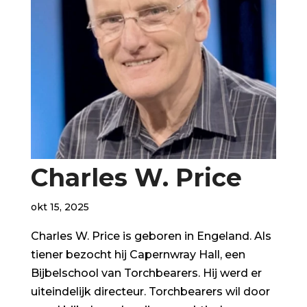
Charles W. Price
okt 15, 2025
Charles W. Price is geboren in Engeland. Als
tiener bezocht hij Capernwray Hall, een
Bijbelschool van Torchbearers. Hij werd er
uiteindelijk directeur. Torchbearers wil door