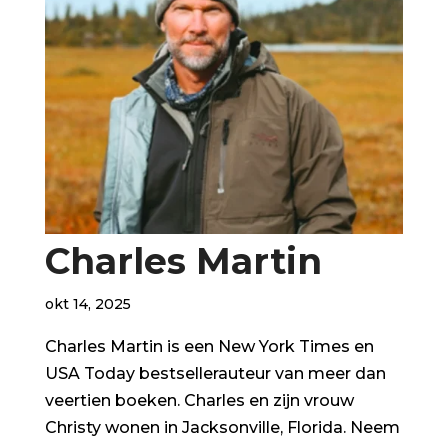
Charles Martin
okt 14, 2025
Charles Martin is een New York Times en
USA Today bestsellerauteur van meer dan
veertien boeken. Charles en zijn vrouw
Christy wonen in Jacksonville, Florida. Neem