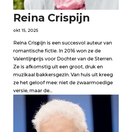
Reina Crispijn
okt 15, 2025
Reina Crispijn is een succesvol auteur van
romantische fictie. In 2016 won ze de
Valentijnprijs voor Dochter van de Sterren.
Ze is afkomstig uit een groot, druk en
muzikaal bakkersgezin. Van huis uit kreeg
ze het geloof mee: niet de zwaarmoedige
versie, maar de...