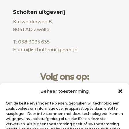
Scholten uitgeverij
Katwolderweg 8,
8041 AD Zwolle
T: 038 3035 635
E: info@scholtenuitgeverij.nl
Volg ons op:
Beheer toestemming
Om de beste ervaringen te bieden, gebruiken wij technologieën
zoals cookies om informatie over je apparaat op te slaan en/of te
raadplegen. Door in te stemmen met deze technologieën kunnen
wij gegevens zoals surfgedrag of unieke ID's op deze site
verwerken. Als je geen toestemming geeft of uw toestemming