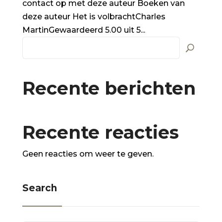
contact op met deze auteur Boeken van
deze auteur Het is volbrachtCharles
MartinGewaardeerd 5.00 uit 5...
Recente berichten
Recente reacties
Geen reacties om weer te geven.
Search