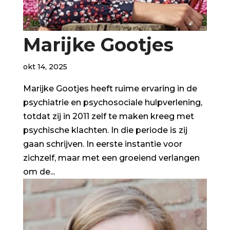
Marijke Gootjes
okt 14, 2025
Marijke Gootjes heeft ruime ervaring in de
psychiatrie en psychosociale hulpverlening,
totdat zij in 2011 zelf te maken kreeg met
psychische klachten. In die periode is zij
gaan schrijven. In eerste instantie voor
zichzelf, maar met een groeiend verlangen
om de...