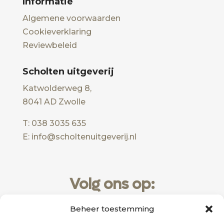
Informatie
Algemene voorwaarden
Cookieverklaring
Reviewbeleid
Scholten uitgeverij
Katwolderweg 8,
8041 AD Zwolle
T: 038 3035 635
E: info@scholtenuitgeverij.nl
Volg ons op:
Beheer toestemming