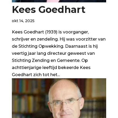
Kees Goedhart
okt 14, 2025
Kees Goedhart (1939) is voorganger,
schrijver en zendeling. Hij was voorzitter van
de Stichting Opwekking. Daarnaast is hij
veertig jaar lang directeur geweest van
Stichting Zending en Gemeente. Op
achttienjarige leeftijd bekeerde Kees
Goedhart zich tot het...