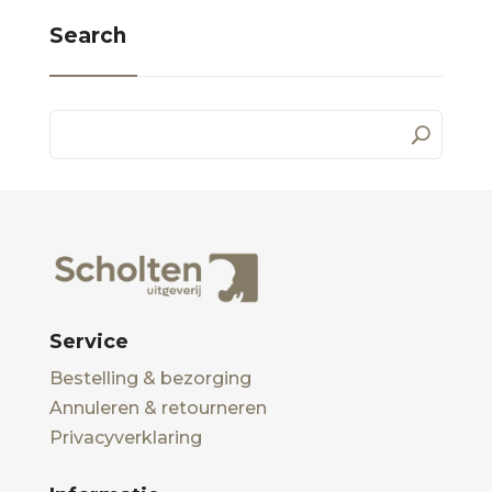
Search
Service
Bestelling & bezorging
Annuleren & retourneren
Privacyverklaring