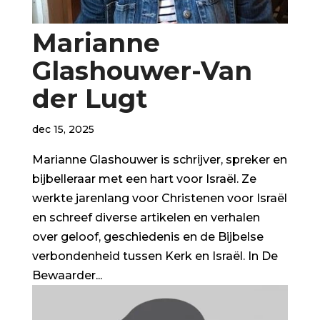
Marianne
Glashouwer-Van
der Lugt
dec 15, 2025
Marianne Glashouwer is schrijver, spreker en
bijbelleraar met een hart voor Israël. Ze
werkte jarenlang voor Christenen voor Israël
en schreef diverse artikelen en verhalen
over geloof, geschiedenis en de Bijbelse
verbondenheid tussen Kerk en Israël. In De
Bewaarder...