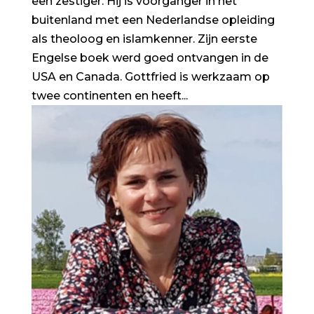
een zestiger. Hij is voorganger in het
buitenland met een Nederlandse opleiding
als theoloog en islamkenner. Zijn eerste
Engelse boek werd goed ontvangen in de
USA en Canada. Gottfried is werkzaam op
twee continenten en heeft...