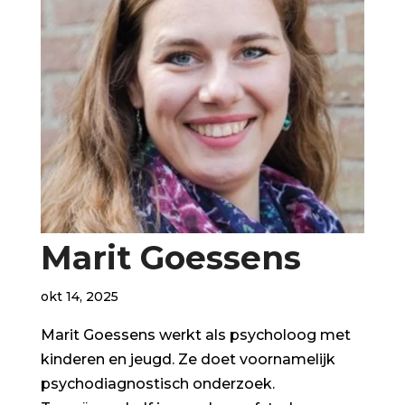
Marit Goessens
okt 14, 2025
Marit Goessens werkt als psycholoog met
kinderen en jeugd. Ze doet voornamelijk
psychodiagnostisch onderzoek.