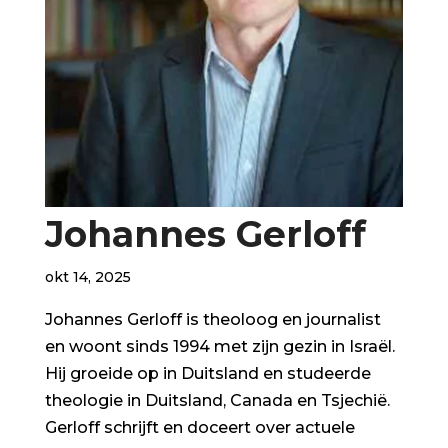
Johannes Gerloff
okt 14, 2025
Johannes Gerloff is theoloog en journalist
en woont sinds 1994 met zijn gezin in Israël.
Hij groeide op in Duitsland en studeerde
theologie in Duitsland, Canada en Tsjechië.
Gerloff schrijft en doceert over actuele