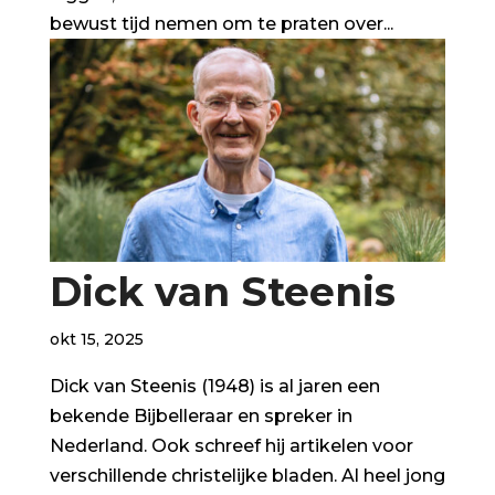
bewust tijd nemen om te praten over...
Dick van Steenis
okt 15, 2025
Dick van Steenis (1948) is al jaren een
bekende Bijbelleraar en spreker in
Nederland. Ook schreef hij artikelen voor
verschillende christelijke bladen. Al heel jong