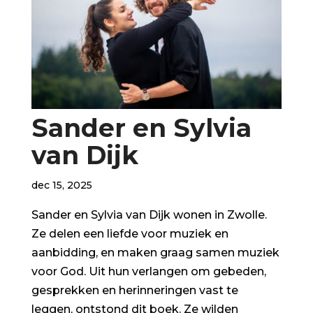
Sander en Sylvia
van Dijk
dec 15, 2025
Sander en Sylvia van Dijk wonen in Zwolle.
Ze delen een liefde voor muziek en
aanbidding, en maken graag samen muziek
voor God. Uit hun verlangen om gebeden,
gesprekken en herinneringen vast te
leggen, ontstond dit boek. Ze wilden