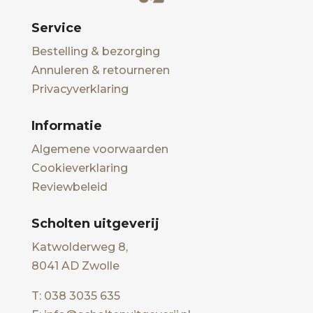
Service
Bestelling & bezorging
Annuleren & retourneren
Privacyverklaring
Informatie
Algemene voorwaarden
Cookieverklaring
Reviewbeleid
Scholten uitgeverij
Katwolderweg 8,
8041 AD Zwolle
T: 038 3035 635