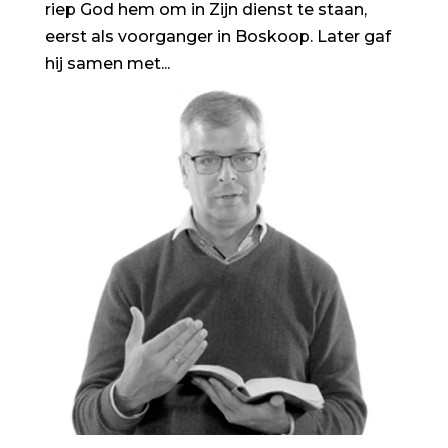
riep God hem om in Zijn dienst te staan,
eerst als voorganger in Boskoop. Later gaf
hij samen met...