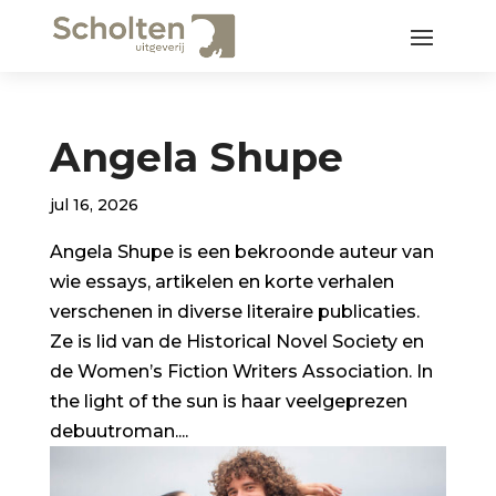
Angela Shupe
jul 16, 2026
Angela Shupe is een bekroonde auteur van
wie essays, artikelen en korte verhalen
verschenen in diverse literaire publicaties.
Ze is lid van de Historical Novel Society en
de Women’s Fiction Writers Association. In
the light of the sun is haar veelgeprezen
debuutroman....