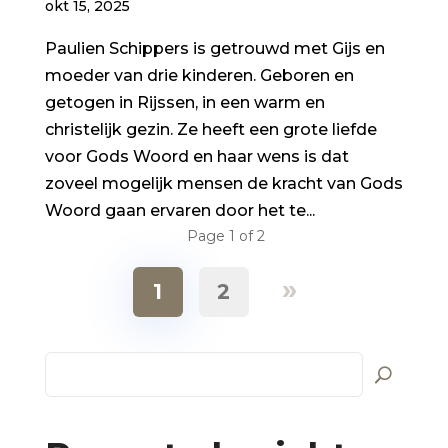
okt 15, 2025
Paulien Schippers is getrouwd met Gijs en
moeder van drie kinderen. Geboren en
getogen in Rijssen, in een warm en
christelijk gezin. Ze heeft een grote liefde
voor Gods Woord en haar wens is dat
zoveel mogelijk mensen de kracht van Gods
Woord gaan ervaren door het te...
Page 1 of 2
»
1
2