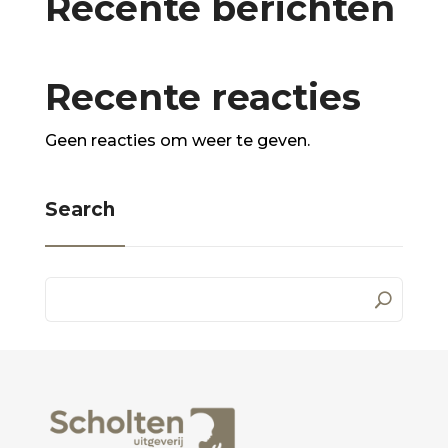
Recente berichten
Recente reacties
Geen reacties om weer te geven.
Search