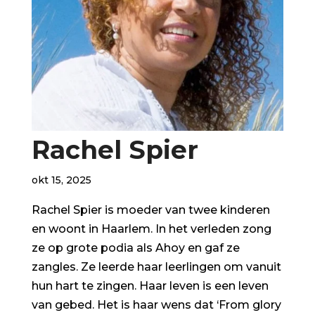
Rachel Spier
okt 15, 2025
Rachel Spier is moeder van twee kinderen
en woont in Haarlem. In het verleden zong
ze op grote podia als Ahoy en gaf ze
zangles. Ze leerde haar leerlingen om vanuit
hun hart te zingen. Haar leven is een leven
van gebed. Het is haar wens dat ‘From glory