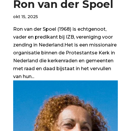
Ron van der Spoel
okt 15, 2025
Ron van der Spoel (1968) is echtgenoot,
vader en predikant bij IZB, vereniging voor
zending in Nederland.Het is een missionaire
organisatie binnen de Protestantse Kerk in
Nederland die kerkenraden en gemeenten
met raad en daad bijstaat in het vervullen
van hun...