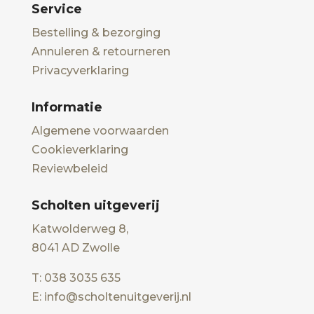
Service
Bestelling & bezorging
Annuleren & retourneren
Privacyverklaring
Informatie
Algemene voorwaarden
Cookieverklaring
Reviewbeleid
Scholten uitgeverij
Katwolderweg 8,
8041 AD Zwolle
T: 038 3035 635
E: info@scholtenuitgeverij.nl