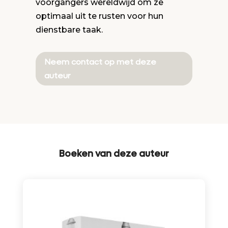
voorgangers wereldwijd om ze
optimaal uit te rusten voor hun
dienstbare taak.
Neem contact op met deze
auteur
Boeken van deze auteur