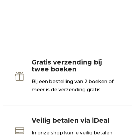
Gratis verzending bij
twee boeken

Bij een bestelling van 2 boeken of
meer is de verzending gratis
Veilig betalen via iDeal

In onze shop kun je veilig betalen