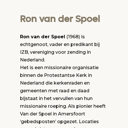
Ron van der Spoel
Ron van der Spoel
(1968) is
echtgenoot, vader en predikant bij
IZB, vereniging voor zending in
Nederland.
Het is een missionaire organisatie
binnen de Protestantse Kerk in
Nederland die kerkenraden en
gemeenten met raad en daad
bijstaat in het vervullen van hun
missionaire roeping. Als pionier heeft
Van der Spoel in Amersfoort
‘gebedsposten’ opgezet. Locaties