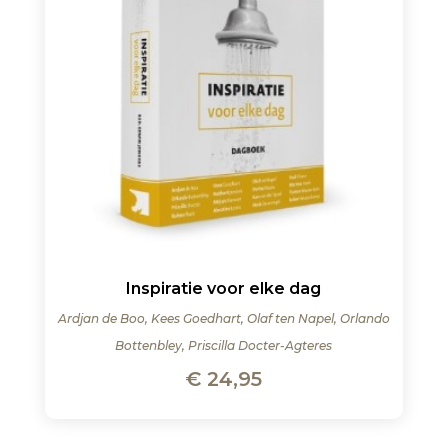
Inspiratie voor elke dag
Ardjan de Boo, Kees Goedhart, Olaf ten Napel, Orlando
Bottenbley, Priscilla Docter-Agteres
€
24,95