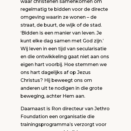
waar christenen samenkomen om
regelmatig te bidden voor de directe
omgeving waarin ze wonen – de
straat, de buurt, de wijk of de stad.
‘Bidden is een manier van leven. Je
kunt elke dag samen met God zijn.’
Wij leven in een tijd van secularisatie
en die ontwikkeling gaat niet aan ons
eigen hart voorbij. Hoe stemmen we
ons hart dagelijks af op Jezus
Christus? Hij beweegt ons om
anderen uit te nodigen in die grote
beweging, achter Hem aan.
Daarnaast is Ron directeur van Jethro
Foundation een organisatie die
trainingsprogramma’s verzorgt voor