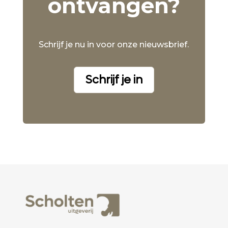
ontvangen?
Schrijf je nu in voor onze nieuwsbrief.
Schrijf je in