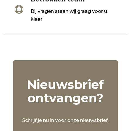

Bij vragen staan wij graag voor u
klaar
Nieuwsbrief
ontvangen?
Schrijf je nu in voor onze nieuwsbrief.