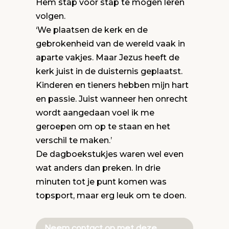
Hem stap voor stap te mogen leren
volgen.
‘We plaatsen de kerk en de
gebrokenheid van de wereld vaak in
aparte vakjes. Maar Jezus heeft de
kerk juist in de duisternis geplaatst.
Kinderen en tieners hebben mijn hart
en passie. Juist wanneer hen onrecht
wordt aangedaan voel ik me
geroepen om op te staan en het
verschil te maken.’
De dagboekstukjes waren wel even
wat anders dan preken. In drie
minuten tot je punt komen was
topsport, maar erg leuk om te doen.
Neem contact op met deze