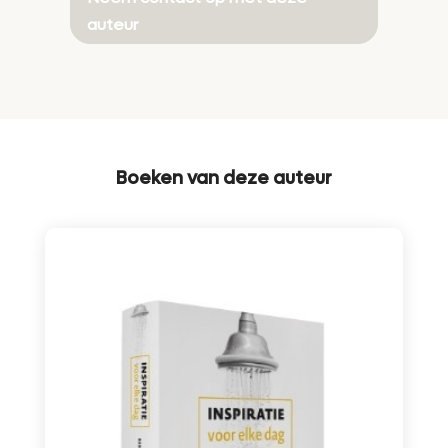
auteur
Boeken van deze auteur