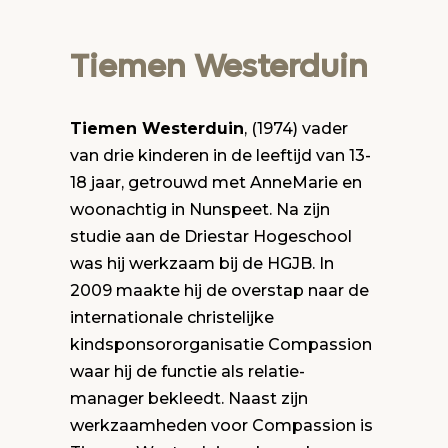
Tiemen Westerduin
Tiemen Westerduin
, (1974) vader
van drie kinderen in de leeftijd van 13-
18 jaar, getrouwd met AnneMarie en
woonachtig in Nunspeet. Na zijn
studie aan de Driestar Hogeschool
was hij werkzaam bij de HGJB. In
2009 maakte hij de overstap naar de
internationale christelijke
kindsponsororganisatie Compassion
waar hij de functie als relatie-
manager bekleedt. Naast zijn
werkzaamheden voor Compassion is