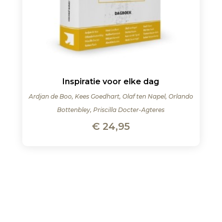
Inspiratie voor elke dag
Ardjan de Boo, Kees Goedhart, Olaf ten Napel, Orlando
Bottenbley, Priscilla Docter-Agteres
€
24,95