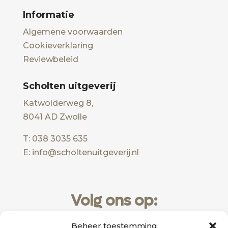
Informatie
Algemene voorwaarden
Cookieverklaring
Reviewbeleid
Scholten uitgeverij
Katwolderweg 8,
8041 AD Zwolle
T: 038 3035 635
E: info@scholtenuitgeverij.nl
Volg ons op:
Beheer toestemming