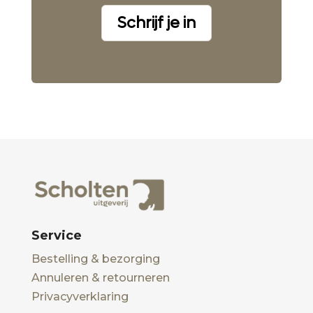
Schrijf je in
Service
Bestelling & bezorging
Annuleren & retourneren
Privacyverklaring