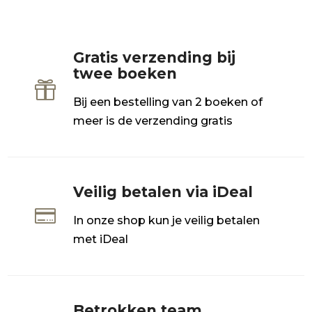
Gratis verzending bij
twee boeken

Bij een bestelling van 2 boeken of
meer is de verzending gratis
Veilig betalen via iDeal

In onze shop kun je veilig betalen
met iDeal
Betrokken team