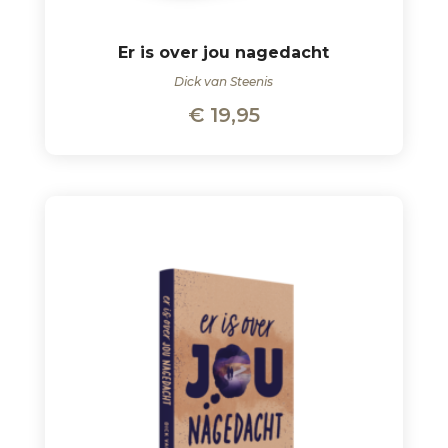
Er is over jou nagedacht
Dick van Steenis
€
19,95