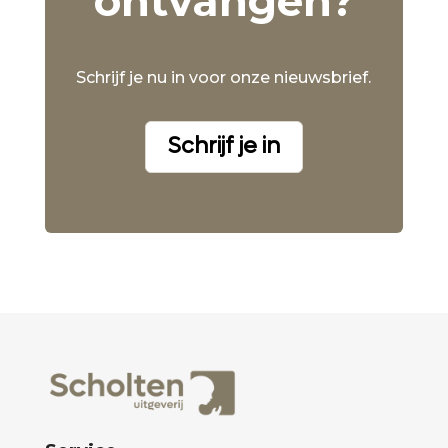
ontvangen?
Schrijf je nu in voor onze nieuwsbrief.
Schrijf je in