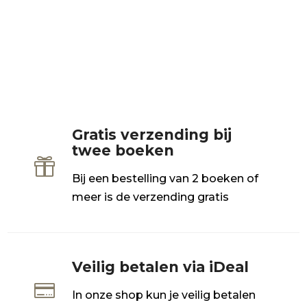
Gratis verzending bij
twee boeken

Bij een bestelling van 2 boeken of
meer is de verzending gratis
Veilig betalen via iDeal

In onze shop kun je veilig betalen