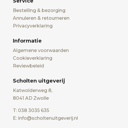
Service
Bestelling & bezorging
Annuleren & retourneren
Privacyverklaring
Informatie
Algemene voorwaarden
Cookieverklaring
Reviewbeleid
Scholten uitgeverij
Katwolderweg 8,
8041 AD Zwolle
T: 038 3035 635
E: info@scholtenuitgeverij.nl