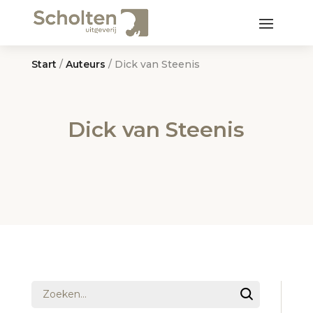
Start
/
Auteurs
/ Dick van Steenis
Dick van Steenis