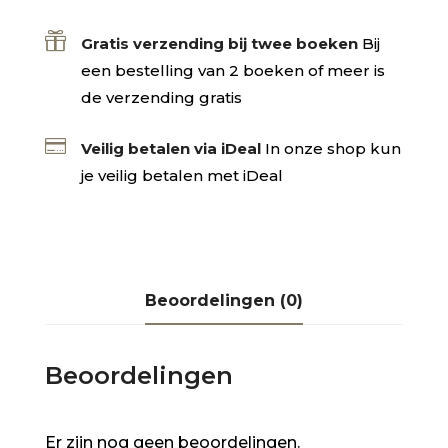

Gratis verzending bij twee boeken
Bij
een bestelling van 2 boeken of meer is
de verzending gratis

Veilig betalen via iDeal
In onze shop kun
je veilig betalen met iDeal
Beoordelingen (0)
Beoordelingen
Er zijn nog geen beoordelingen.