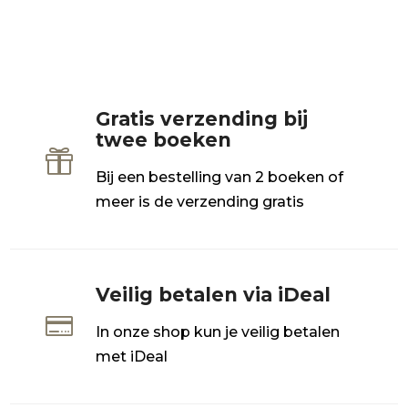
Gratis verzending bij
twee boeken

Bij een bestelling van 2 boeken of
meer is de verzending gratis
Veilig betalen via iDeal

In onze shop kun je veilig betalen
met iDeal