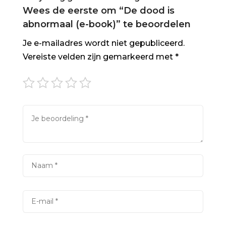
Wees de eerste om “De dood is
abnormaal (e-book)” te beoordelen
Je e-mailadres wordt niet gepubliceerd.
Vereiste velden zijn gemarkeerd met
*