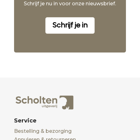
Schrijf je nu in voor onze nieuwsbrief.
Schrijf je in
Service
Bestelling & bezorging
Annuleren & retourneren