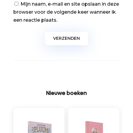
Mijn naam, e-mail en site opslaan in deze
browser voor de volgende keer wanneer ik
een reactie plaats.
Nieuwe boeken