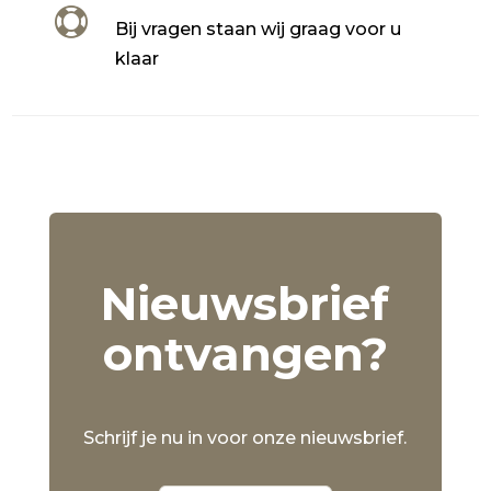

Bij vragen staan wij graag voor u
klaar
Nieuwsbrief
ontvangen?
Schrijf je nu in voor onze nieuwsbrief.