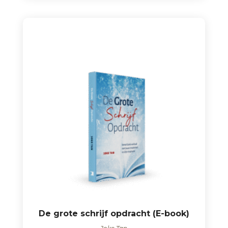
De grote schrijf opdracht (E-book)