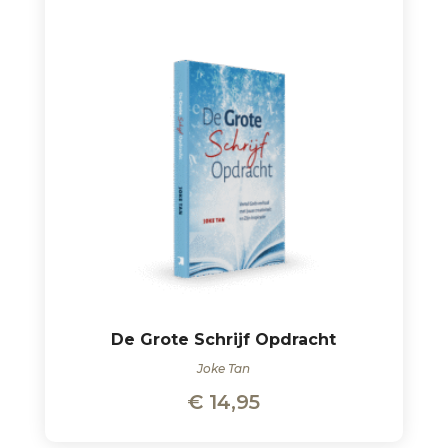
De Grote Schrijf Opdracht
Joke Tan
€
14,95