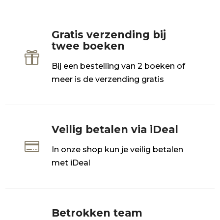
Gratis verzending bij
twee boeken

Bij een bestelling van 2 boeken of
meer is de verzending gratis
Veilig betalen via iDeal

In onze shop kun je veilig betalen
met iDeal
Betrokken team