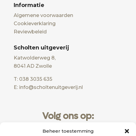
Informatie
Algemene voorwaarden
Cookieverklaring
Reviewbeleid
Scholten uitgeverij
Katwolderweg 8,
8041 AD Zwolle
T: 038 3035 635
E: info@scholtenuitgeverij.nl
Volg ons op:
Beheer toestemming