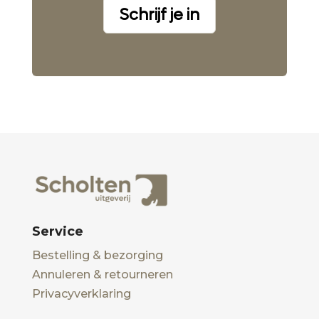
Schrijf je in
Service
Bestelling & bezorging
Annuleren & retourneren
Privacyverklaring