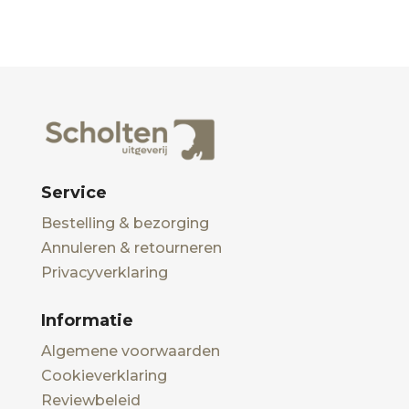
Service
Bestelling & bezorging
Annuleren & retourneren
Privacyverklaring
Informatie
Algemene voorwaarden
Cookieverklaring
Reviewbeleid