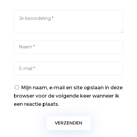
Mijn naam, e-mail en site opslaan in deze
browser voor de volgende keer wanneer ik
een reactie plaats.