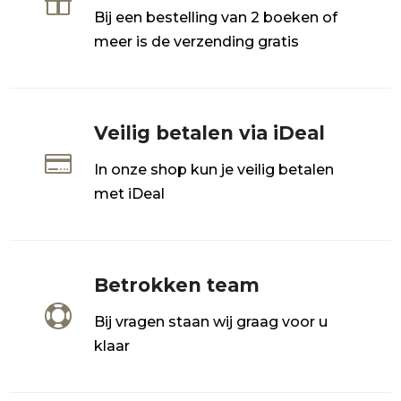

Bij een bestelling van 2 boeken of
meer is de verzending gratis
Veilig betalen via iDeal

In onze shop kun je veilig betalen
met iDeal
Betrokken team

Bij vragen staan wij graag voor u
klaar