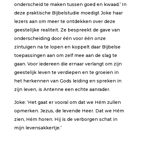
onderscheid te maken tussen goed en kwaad.’ In
deze praktische Bijbelstudie moedigt Joke haar
lezers aan om meer te ontdekken over deze
geestelijke realiteit. Ze bespreekt de gave van
onderscheiding door één voor één onze
zintuigen na te lopen en koppelt daar Bijbelse
toepassingen aan om zelf mee aan de slag te
gaan. Voor iedereen die ernaar verlangt om zijn
geestelijk leven te verdiepen en te groeien in
het herkennen van Gods leiding en spreken in
zijn leven, is Antenne een echte aanrader.
Joke: ‘Het gaat er vooral om dat we Hém zullen
opmerken. Jezus, de levende Heer. Dat we Hém
zien, Hém horen. Hij is de verborgen schat in
mijn levensakkertje.’