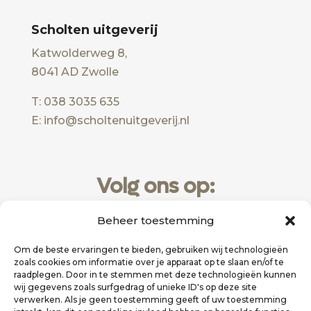
Scholten uitgeverij
Katwolderweg 8,
8041 AD Zwolle
T: 038 3035 635
E: info@scholtenuitgeverij.nl
Volg ons op:
Beheer toestemming
Om de beste ervaringen te bieden, gebruiken wij technologieën
zoals cookies om informatie over je apparaat op te slaan en/of te
raadplegen. Door in te stemmen met deze technologieën kunnen
wij gegevens zoals surfgedrag of unieke ID's op deze site
verwerken. Als je geen toestemming geeft of uw toestemming