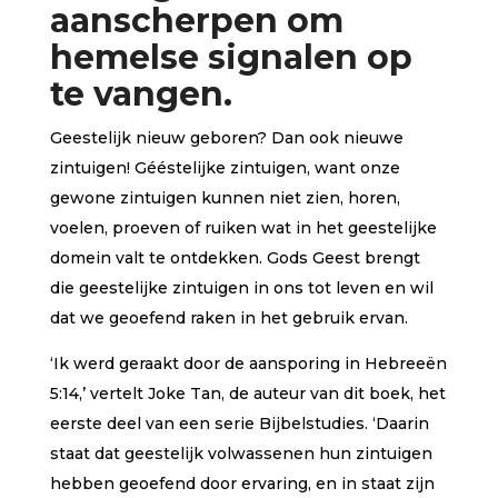
aanscherpen om
hemelse signalen op
te vangen.
Geestelijk nieuw geboren? Dan ook nieuwe
zintuigen! Gééstelijke zintuigen, want onze
gewone zintuigen kunnen niet zien, horen,
voelen, proeven of ruiken wat in het geestelijke
domein valt te ontdekken. Gods Geest brengt
die geestelijke zintuigen in ons tot leven en wil
dat we geoefend raken in het gebruik ervan.
‘Ik werd geraakt door de aansporing in Hebreeën
5:14,’ vertelt Joke Tan, de auteur van dit boek, het
eerste deel van een serie Bijbelstudies. ‘Daarin
staat dat geestelijk volwassenen hun zintuigen
hebben geoefend door ervaring, en in staat zijn