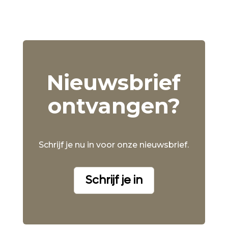
Nieuwsbrief
ontvangen?
Schrijf je nu in voor onze nieuwsbrief.
Schrijf je in