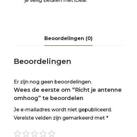
je veilig betalen met iDeal
Beoordelingen (0)
Beoordelingen
Er zijn nog geen beoordelingen.
Wees de eerste om “Richt je antenne
omhoog” te beoordelen
Je e-mailadres wordt niet gepubliceerd.
Vereiste velden zijn gemarkeerd met
*