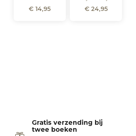
€
14,95
€
24,95
Gratis verzending bij
twee boeken