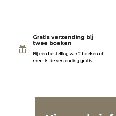
Gratis verzending bij
twee boeken

Bij een bestelling van 2 boeken of
meer is de verzending gratis